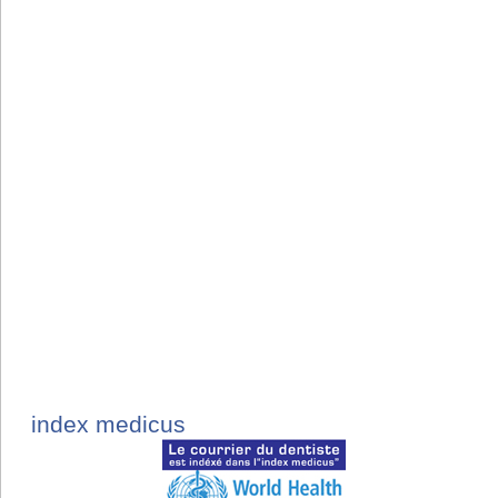
index medicus