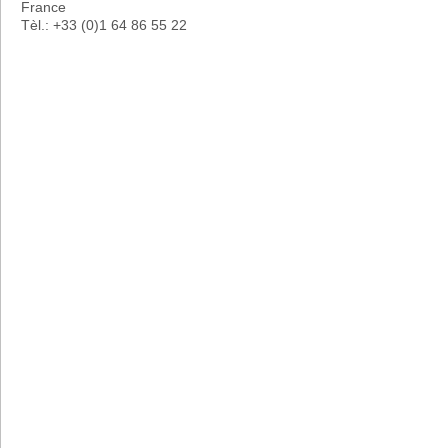
France
Tèl.: +33 (0)1 64 86 55 22