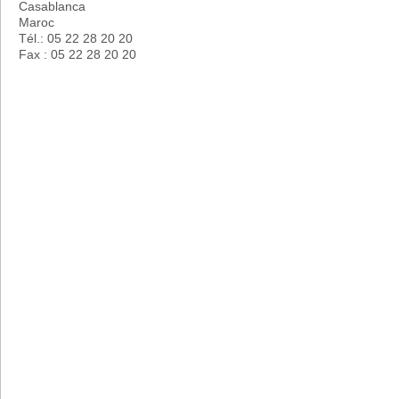
Casablanca
Maroc
Tél.: 05 22 28 20 20
Fax : 05 22 28 20 20