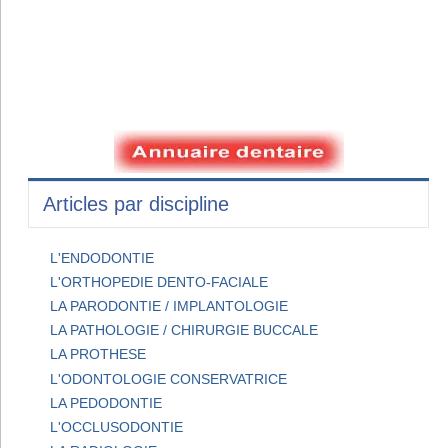
Articles par discipline
L'ENDODONTIE
L'ORTHOPEDIE DENTO-FACIALE
LA PARODONTIE / IMPLANTOLOGIE
LA PATHOLOGIE / CHIRURGIE BUCCALE
LA PROTHESE
L'ODONTOLOGIE CONSERVATRICE
LA PEDODONTIE
L'OCCLUSODONTIE