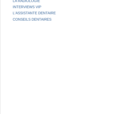
LA RADIOLOGIE
INTERVIEWS VIP
L'ASSISTANTE DENTAIRE
CONSEILS DENTAIRES