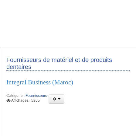
Fournisseurs de matériel et de produits
dentaires
Integral Business (Maroc)
Catégorie :
Fournisseurs
Affichages : 5255