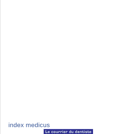
index medicus