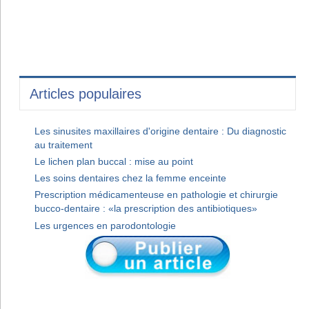
Articles populaires
Les sinusites maxillaires d'origine dentaire : Du diagnostic
au traitement
Le lichen plan buccal : mise au point
Les soins dentaires chez la femme enceinte
Prescription médicamenteuse en pathologie et chirurgie
bucco-dentaire : «la prescription des antibiotiques»
Les urgences en parodontologie