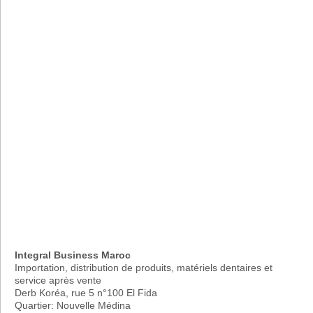
Integral Business Maroc
Importation, distribution de produits, matériels dentaires et
service après vente
Derb Koréa, rue 5 n°100 El Fida
Quartier: Nouvelle Médina