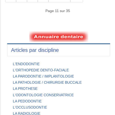
Page 11 sur 35
Articles par discipline
L'ENDODONTIE
L'ORTHOPEDIE DENTO-FACIALE
LA PARODONTIE / IMPLANTOLOGIE
LA PATHOLOGIE / CHIRURGIE BUCCALE
LA PROTHESE
L'ODONTOLOGIE CONSERVATRICE
LA PEDODONTIE
L'OCCLUSODONTIE
LA RADIOLOGIE