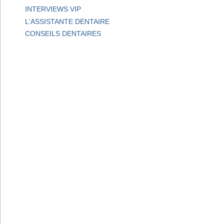
INTERVIEWS VIP
L'ASSISTANTE DENTAIRE
CONSEILS DENTAIRES