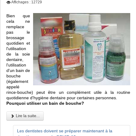
Affichages : 12729
Bien que
cela ne
remplace
pas le
brossage
quotidien et
l'utilisation
de la soie
dentaire,
l'utilisation
d'un bain de
bouche
(également
appelé
rince-bouche) peut être un complément utile à la routine
quotidienne d'hygiène dentaire pour certaines personnes.
Pourquoi utiliser un bain de bouche?
Lire la suite...
Les dentistes doivent se préparer maintenant à la