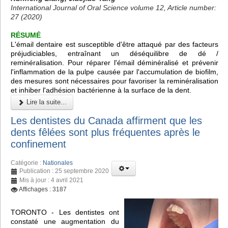
International Journal of Oral Science volume 12, Article number:
27 (2020)
RÉSUMÉ
L'émail dentaire est susceptible d'être attaqué par des facteurs
préjudiciables, entraînant un déséquilibre de dé /
reminéralisation. Pour réparer l'émail déminéralisé et prévenir
l'inflammation de la pulpe causée par l'accumulation de biofilm,
des mesures sont nécessaires pour favoriser la reminéralisation
et inhiber l'adhésion bactérienne à la surface de la dent.
Lire la suite...
Les dentistes du Canada affirment que les
dents fêlées sont plus fréquentes après le
confinement
Catégorie :
Nationales
Publication : 25 septembre 2020
Mis à jour : 4 avril 2021
Affichages : 3187
TORONTO - Les dentistes ont
constaté une augmentation du