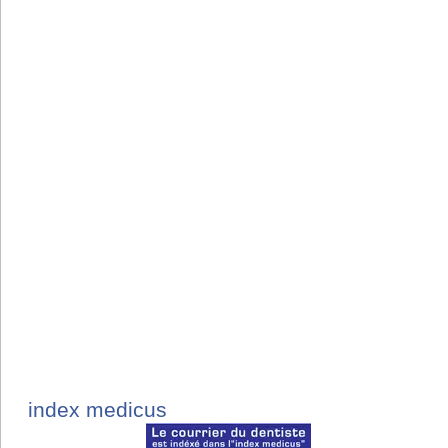
index medicus