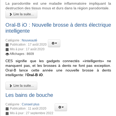
La parodontite est une maladie inflammatoire impliquant la
destruction des tissus mous et durs dans la région parodontale.
Lire la suite...
Oral-B iO : Nouvelle brosse à dents électrique
intelligente
Catégorie :
Nouveauté
Publication : 17 août 2020
Mis à jour : 17 août 2020
Affichages : 8609
CES signifie que les gadgets connectés «intelligents» ne
manquent pas, et les brosses à dents ne font pas exception.
Oral-B lance cette année une nouvelle brosse à dents
intelligente: l'
Oral-B iO
.
Lire la suite...
Les bains de bouche
Catégorie :
Conseil plus
Publication : 11 août 2020
Mis à jour : 27 septembre 2022