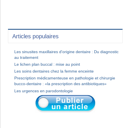
Articles populaires
Les sinusites maxillaires d'origine dentaire : Du diagnostic
au traitement
Le lichen plan buccal : mise au point
Les soins dentaires chez la femme enceinte
Prescription médicamenteuse en pathologie et chirurgie
bucco-dentaire : «la prescription des antibiotiques»
Les urgences en parodontologie