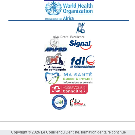
Copyright © 2026 Le Courrier du Dentiste, formation dentaire continue