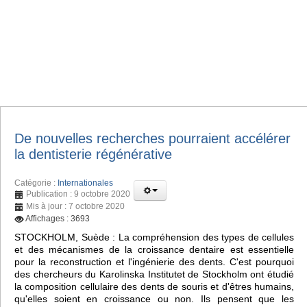
De nouvelles recherches pourraient accélérer
la dentisterie régénérative
Catégorie :
Internationales
Publication : 9 octobre 2020
Mis à jour : 7 octobre 2020
Affichages : 3693
STOCKHOLM, Suède : La compréhension des types de cellules
et des mécanismes de la croissance dentaire est essentielle
pour la reconstruction et l'ingénierie des dents. C'est pourquoi
des chercheurs du Karolinska Institutet de Stockholm ont étudié
la composition cellulaire des dents de souris et d'êtres humains,
qu'elles soient en croissance ou non. Ils pensent que les