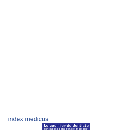
index medicus