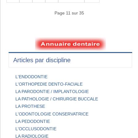
Page 11 sur 35
Articles par discipline
L'ENDODONTIE
L'ORTHOPEDIE DENTO-FACIALE
LA PARODONTIE / IMPLANTOLOGIE
LA PATHOLOGIE / CHIRURGIE BUCCALE
LA PROTHESE
L'ODONTOLOGIE CONSERVATRICE
LA PEDODONTIE
L'OCCLUSODONTIE
LA RADIOLOGIE