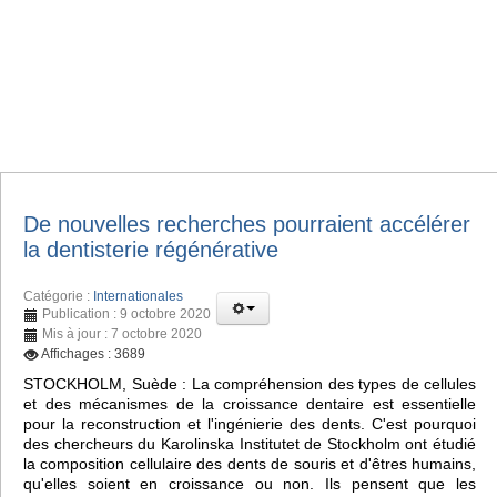
De nouvelles recherches pourraient accélérer
la dentisterie régénérative
Catégorie :
Internationales
Publication : 9 octobre 2020
Mis à jour : 7 octobre 2020
Affichages : 3689
STOCKHOLM, Suède : La compréhension des types de cellules
et des mécanismes de la croissance dentaire est essentielle
pour la reconstruction et l'ingénierie des dents. C'est pourquoi
des chercheurs du Karolinska Institutet de Stockholm ont étudié
la composition cellulaire des dents de souris et d'êtres humains,
qu'elles soient en croissance ou non. Ils pensent que les