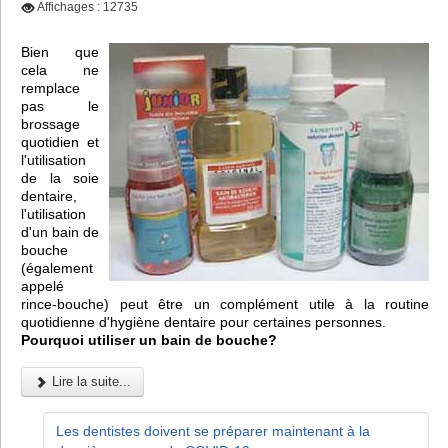
Affichages : 12735
Bien que
cela ne
remplace
pas le
brossage
quotidien et
l'utilisation
de la soie
dentaire,
l'utilisation
d'un bain de
bouche
(également
appelé
rince-bouche) peut être un complément utile à la routine
quotidienne d'hygiène dentaire pour certaines personnes.
Pourquoi utiliser un bain de bouche?
Lire la suite...
Les dentistes doivent se préparer maintenant à la