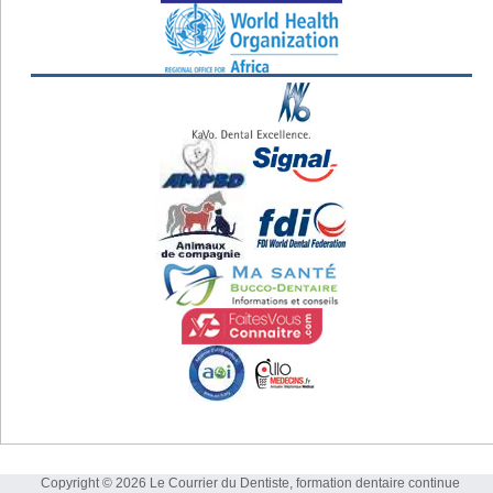
Copyright © 2026 Le Courrier du Dentiste, formation dentaire continue