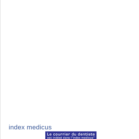
index medicus