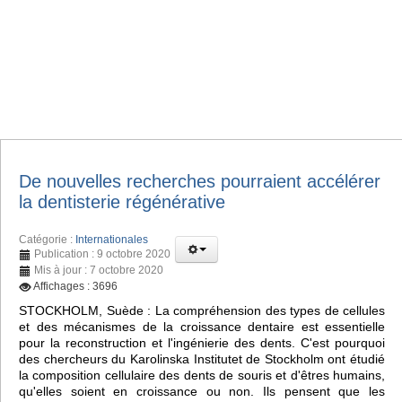
De nouvelles recherches pourraient accélérer
la dentisterie régénérative
Catégorie :
Internationales
Publication : 9 octobre 2020
Mis à jour : 7 octobre 2020
Affichages : 3696
STOCKHOLM, Suède : La compréhension des types de cellules
et des mécanismes de la croissance dentaire est essentielle
pour la reconstruction et l'ingénierie des dents. C'est pourquoi
des chercheurs du Karolinska Institutet de Stockholm ont étudié
la composition cellulaire des dents de souris et d'êtres humains,
qu'elles soient en croissance ou non. Ils pensent que les