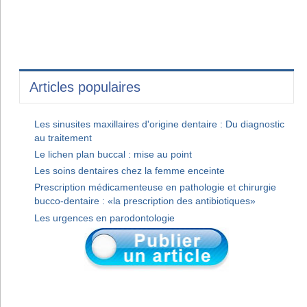
Articles populaires
Les sinusites maxillaires d'origine dentaire : Du diagnostic
au traitement
Le lichen plan buccal : mise au point
Les soins dentaires chez la femme enceinte
Prescription médicamenteuse en pathologie et chirurgie
bucco-dentaire : «la prescription des antibiotiques»
Les urgences en parodontologie