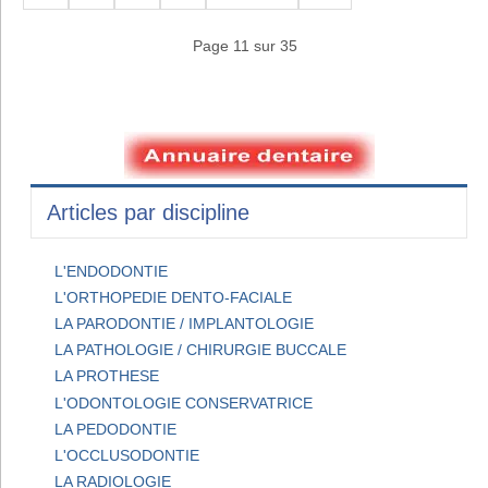
Page 11 sur 35
Articles par discipline
L'ENDODONTIE
L'ORTHOPEDIE DENTO-FACIALE
LA PARODONTIE / IMPLANTOLOGIE
LA PATHOLOGIE / CHIRURGIE BUCCALE
LA PROTHESE
L'ODONTOLOGIE CONSERVATRICE
LA PEDODONTIE
L'OCCLUSODONTIE
LA RADIOLOGIE