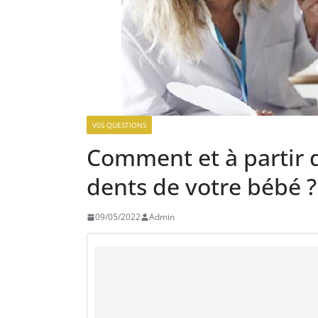
V0S QUESTIONS
Comment et à partir d
dents de votre bébé ?
09/05/2022
Admin