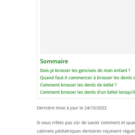
Sommaire
Dois-je brosser les gencives de mon enfant ?
Quand faut-il commencer à brosser les dents 
Comment brosser les dents de bébé ?
Comment brosser les dents d’un bébé lorsqu’il 
Dernière mise à jour le 24/10/2022
Si vous n’êtes pas sûr de savoir comment et quan
cabinets pédiatriques dentaires reçoivent régu