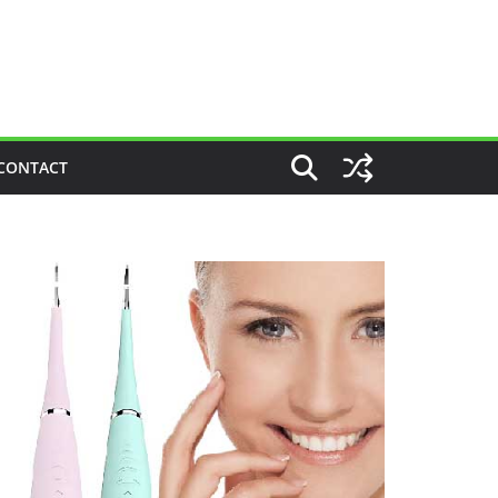
CONTACT