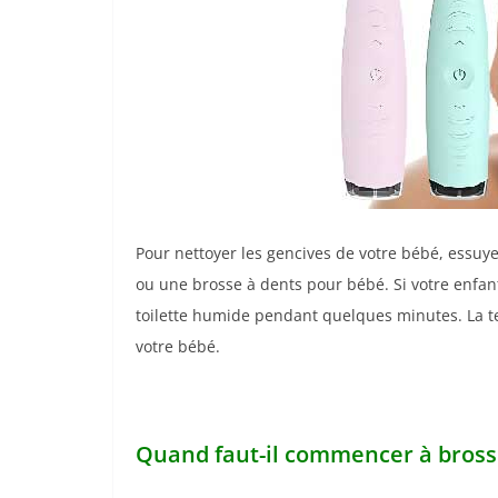
Pour nettoyer les gencives de votre bébé, essuy
ou une brosse à dents pour bébé. Si votre enfant
toilette humide pendant quelques minutes. La t
votre bébé.
Quand faut-il commencer à brosse