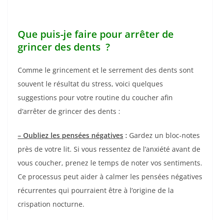
Que puis-je faire pour arrêter de
grincer des dents ?
Comme le grincement et le serrement des dents sont
souvent le résultat du stress, voici quelques
suggestions pour votre routine du coucher afin
d’arrêter de grincer des dents :
– Oubliez les pensées négatives
:
Gardez un bloc-notes
près de votre lit. Si vous ressentez de l’anxiété avant de
vous coucher, prenez le temps de noter vos sentiments.
Ce processus peut aider à calmer les pensées négatives
récurrentes qui pourraient être à l’origine de la
crispation nocturne.