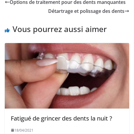
Options de traitement pour des dents manquantes
Détartrage et polissage des dents
Vous pourrez aussi aimer
Fatigué de grincer des dents la nuit ?
18/04/2021