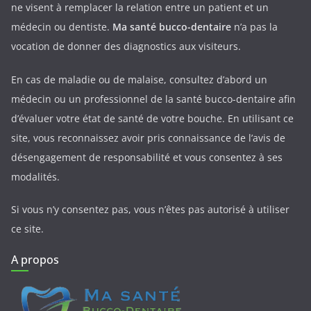
ne visent à remplacer la relation entre un patient et un
médecin ou dentiste.
Ma santé bucco-dentaire
n’a pas la
vocation de donner des diagnostics aux visiteurs.
En cas de maladie ou de malaise, consultez d’abord un
médecin ou un professionnel de la santé bucco-dentaire afin
d’évaluer votre état de santé de votre bouche. En utilisant ce
site, vous reconnaissez avoir pris connaissance de l’avis de
désengagement de responsabilité et vous consentez à ses
modalités.
Si vous n’y consentez pas, vous n’êtes pas autorisé à utiliser
ce site.
A propos