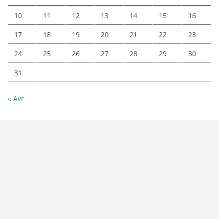
10
11
12
13
14
15
16
17
18
19
20
21
22
23
24
25
26
27
28
29
30
31
« Avr