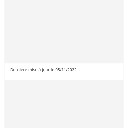
Dernière mise à jour le 05/11/2022