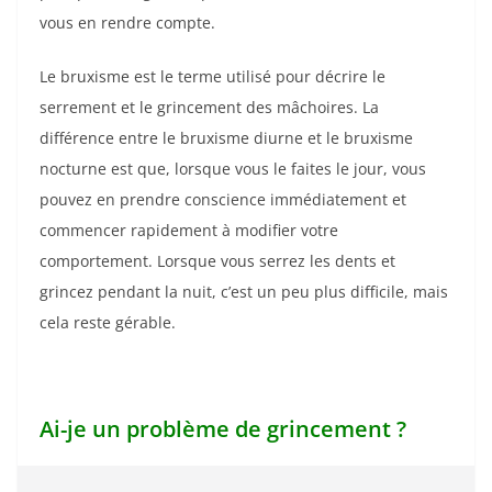
vous en rendre compte.
Le bruxisme est le terme utilisé pour décrire le
serrement et le grincement des mâchoires. La
différence entre le bruxisme diurne et le bruxisme
nocturne est que, lorsque vous le faites le jour, vous
pouvez en prendre conscience immédiatement et
commencer rapidement à modifier votre
comportement. Lorsque vous serrez les dents et
grincez pendant la nuit, c’est un peu plus difficile, mais
cela reste gérable.
Ai-je un problème de grincement ?