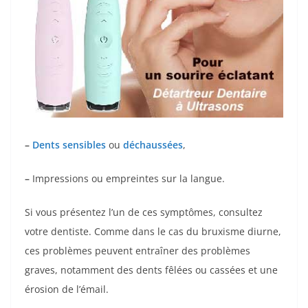
–
Dents sensibles
ou
déchaussées
,
–
Impressions ou empreintes sur la langue.
Si vous présentez l’un de ces symptômes, consultez
votre dentiste. Comme dans le cas du bruxisme diurne,
ces problèmes peuvent entraîner des problèmes
graves, notamment des dents fêlées ou cassées et une
érosion de l’émail.