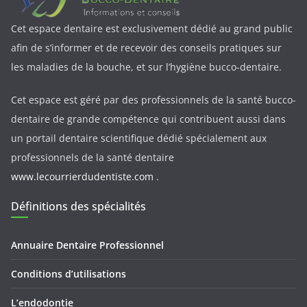
Cet espace dentaire est exclusivement dédié au grand public
afin de s’informer et de recevoir des conseils pratiques sur
les maladies de la bouche, et sur l’hygiène bucco-dentaire.
Cet espace est géré par des professionnels de la santé bucco-
dentaire de grande compétence qui contribuent aussi dans
un portail dentaire scientifique dédié spécialement aux
professionnels de la santé dentaire
www.lecourrierdudentiste.com
.
Définitions des spécialités
Annuaire Dentaire Professionnel
Conditions d’utilisations
L’endodontie