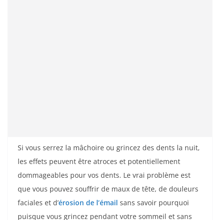
Si vous serrez la mâchoire ou grincez des dents la nuit,
les effets peuvent être atroces et potentiellement
dommageables pour vos dents. Le vrai problème est
que vous pouvez souffrir de maux de tête, de douleurs
faciales et d’
érosion de l’émail
sans savoir pourquoi
puisque vous grincez pendant votre sommeil et sans