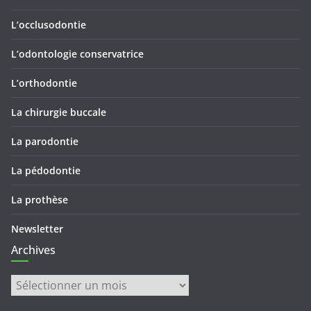
L’occlusodontie
L’odontologie conservatrice
L’orthodontie
La chirurgie buccale
La parodontie
La pédodontie
La prothèse
Newsletter
Archives
Archives