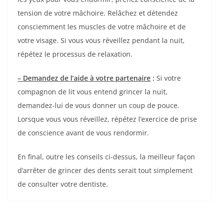
tension de votre mâchoire. Relâchez et détendez
consciemment les muscles de votre mâchoire et de
votre visage. Si vous vous réveillez pendant la nuit,
répétez le processus de relaxation.
– Demandez de l’aide à votre partenaire
:
Si votre
compagnon de lit vous entend grincer la nuit,
demandez-lui de vous donner un coup de pouce.
Lorsque vous vous réveillez, répétez l’exercice de prise
de conscience avant de vous rendormir.
En final, outre les conseils ci-dessus, la meilleur façon
d’arrêter de grincer des dents serait tout simplement
de consulter votre dentiste.