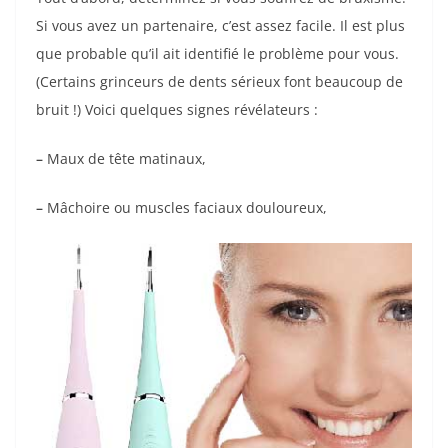
Si vous avez un partenaire, c’est assez facile. Il est plus
que probable qu’il ait identifié le problème pour vous.
(Certains grinceurs de dents sérieux font beaucoup de
bruit !) Voici quelques signes révélateurs :
–
Maux de tête matinaux,
–
Mâchoire ou muscles faciaux douloureux,