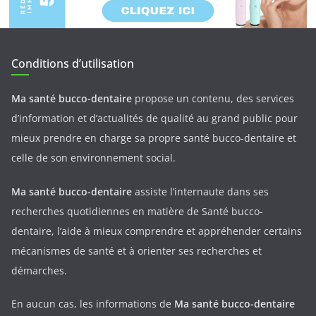
Conditions d’utilisation
Ma santé bucco-dentaire
propose un contenu, des services
d’information et d’actualités de qualité au grand public pour
mieux prendre en charge sa propre santé bucco-dentaire et
celle de son environnement social.
Ma santé bucco-dentaire
assiste l’internaute dans ses
recherches quotidiennes en matière de Santé bucco-
dentaire, l’aide à mieux comprendre et appréhender certains
mécanismes de santé et à orienter ses recherches et
démarches.
En aucun cas, les informations de
Ma santé bucco-dentaire