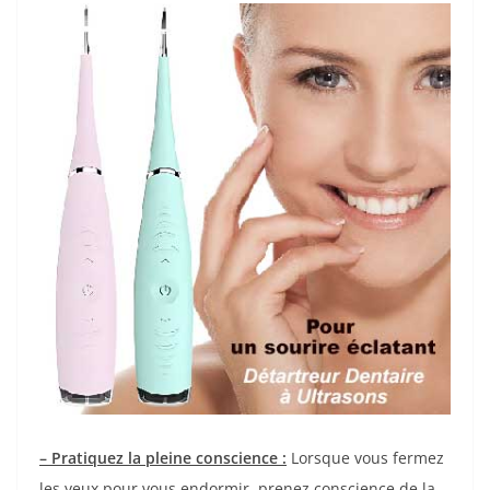
– Pratiquez la pleine conscience :
Lorsque vous fermez
les yeux pour vous endormir, prenez conscience de la