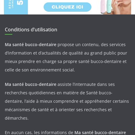
Conditions d’utilisation
Ma santé bucco-dentaire
propose un contenu, des services
d’information et d’actualités de qualité au grand public pour
mieux prendre en charge sa propre santé bucco-dentaire et
celle de son environnement social.
Ma santé bucco-dentaire
assiste l’internaute dans ses
recherches quotidiennes en matière de Santé bucco-
dentaire, l’aide à mieux comprendre et appréhender certains
mécanismes de santé et à orienter ses recherches et
démarches.
En aucun cas, les informations de
Ma santé bucco-dentaire