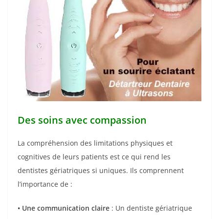
Des soins avec compassion
La compréhension des limitations physiques et
cognitives de leurs patients est ce qui rend les
dentistes gériatriques si uniques. Ils comprennent
l’importance de :
•
Une communication claire
: Un dentiste gériatrique