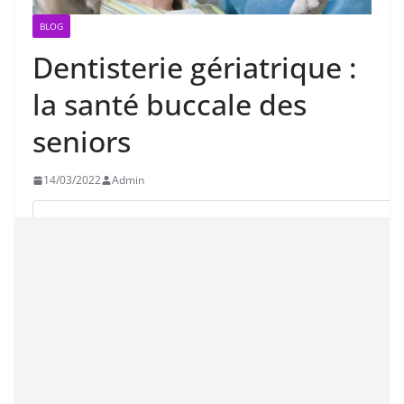
BLOG
Dentisterie gériatrique :
la santé buccale des
seniors
14/03/2022
Admin