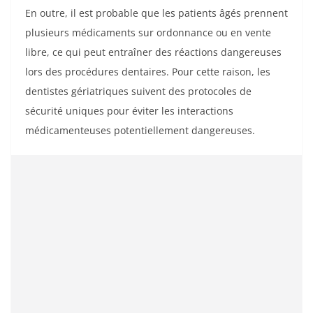
En outre, il est probable que les patients âgés prennent
plusieurs médicaments sur ordonnance ou en vente
libre, ce qui peut entraîner des réactions dangereuses
lors des procédures dentaires. Pour cette raison, les
dentistes gériatriques suivent des protocoles de
sécurité uniques pour éviter les interactions
médicamenteuses potentiellement dangereuses.