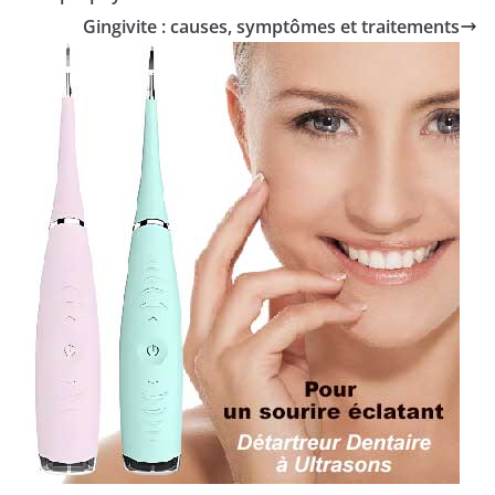
Gingivite : causes, symptômes et traitements