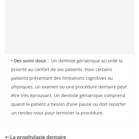
• Des soins doux :
Un dentiste gériatrique accorde la
priorité au confort de ses patients. Pour certains
patients présentant des limitations cognitives ou
physiques, un examen ou une procédure dentaire peut
être très éprouvant. Un dentiste gériatrique comprend
quand le patient a besoin d’une pause ou doit reporter
un rendez-vous pour terminer la procédure.
La prophylaxie dentaire