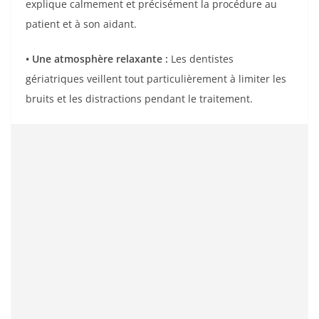
explique calmement et précisément la procédure au
patient et à son aidant.
• Une atmosphère relaxante
:
Les dentistes
gériatriques veillent tout particulièrement à limiter les
bruits et les distractions pendant le traitement.