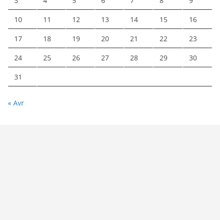
3
4
5
6
7
8
9
10
11
12
13
14
15
16
17
18
19
20
21
22
23
24
25
26
27
28
29
30
31
« Avr