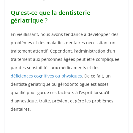
Qu’est-ce que la dentisterie
gériatrique ?
En vieillissant, nous avons tendance à développer des
problèmes et des maladies dentaires nécessitant un
traitement attentif. Cependant, l’administration d’un
traitement aux personnes âgées peut être compliquée
par des sensibilités aux médicaments et des
déficiences cognitives ou physiques
. De ce fait, un
dentiste gériatrique ou gérodontologue est assez
qualifié pour garde ces facteurs à l’esprit lorsqu’il
diagnostique, traite, prévient et gère les problèmes
dentaires.