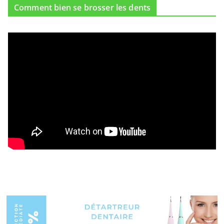
Comment bien se brosser les dents