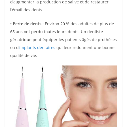
d’augmenter la production de salive et de restaurer
l’émail des dents.
• Perte de dents :
Environ 20 % des adultes de plus de
65 ans ont perdu toutes leurs dents. Un dentiste
gériatrique peut équiper les patients âgés de prothèses
ou d’
implants dentaires
qui leur redonnent une bonne
qualité de vie.