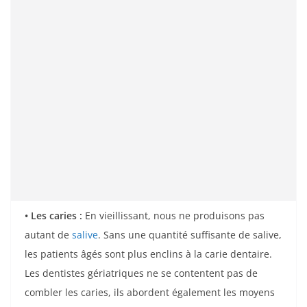
• Les caries :
En vieillissant, nous ne produisons pas
autant de
salive
. Sans une quantité suffisante de salive,
les patients âgés sont plus enclins à la carie dentaire.
Les dentistes gériatriques ne se contentent pas de
combler les caries, ils abordent également les moyens