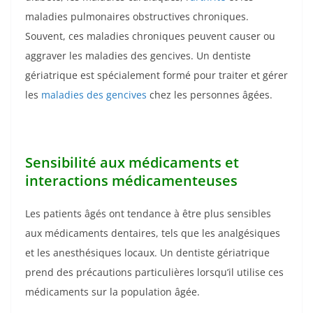
maladies pulmonaires obstructives chroniques.
Souvent, ces maladies chroniques peuvent causer ou
aggraver les maladies des gencives. Un dentiste
gériatrique est spécialement formé pour traiter et gérer
les
maladies des gencives
chez les personnes âgées.
Sensibilité aux médicaments et
interactions médicamenteuses
Les patients âgés ont tendance à être plus sensibles
aux médicaments dentaires, tels que les analgésiques
et les anesthésiques locaux. Un dentiste gériatrique
prend des précautions particulières lorsqu’il utilise ces
médicaments sur la population âgée.