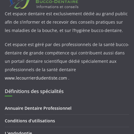
Cet espace dentaire est exclusivement dédié au grand public
afin de s’informer et de recevoir des conseils pratiques sur
les maladies de la bouche, et sur l’hygiène bucco-dentaire.
Cet espace est géré par des professionnels de la santé bucco-
dentaire de grande compétence qui contribuent aussi dans
un portail dentaire scientifique dédié spécialement aux
professionnels de la santé dentaire
www.lecourrierdudentiste.com
.
Définitions des spécialités
Annuaire Dentaire Professionnel
Conditions d’utilisations
L’endodontie