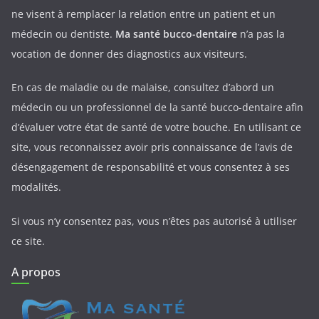
ne visent à remplacer la relation entre un patient et un
médecin ou dentiste.
Ma santé bucco-dentaire
n’a pas la
vocation de donner des diagnostics aux visiteurs.
En cas de maladie ou de malaise, consultez d’abord un
médecin ou un professionnel de la santé bucco-dentaire afin
d’évaluer votre état de santé de votre bouche. En utilisant ce
site, vous reconnaissez avoir pris connaissance de l’avis de
désengagement de responsabilité et vous consentez à ses
modalités.
Si vous n’y consentez pas, vous n’êtes pas autorisé à utiliser
ce site.
A propos