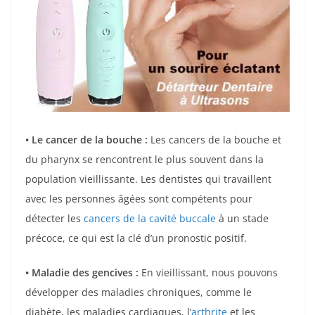
• Le cancer de la bouche :
Les cancers de la bouche et
du pharynx se rencontrent le plus souvent dans la
population vieillissante. Les dentistes qui travaillent
avec les personnes âgées sont compétents pour
détecter les
cancers de la cavité buccale
à un stade
précoce, ce qui est la clé d’un pronostic positif.
• Maladie des gencives :
En vieillissant, nous pouvons
développer des maladies chroniques, comme le
diabète, les maladies cardiaques, l’
arthrite
et les