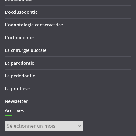
L’occlusodontie
L’odontologie conservatrice
L’orthodontie
La chirurgie buccale
La parodontie
La pédodontie
La prothèse
Newsletter
Archives
Archives