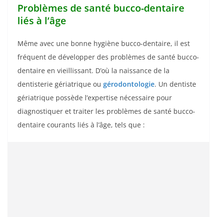
Problèmes de santé bucco-dentaire
liés à l’âge
Même avec une bonne hygiène bucco-dentaire, il est
fréquent de développer des problèmes de santé bucco-
dentaire en vieillissant. D’où la naissance de la
dentisterie gériatrique ou
gérodontologie
. Un dentiste
gériatrique possède l’expertise nécessaire pour
diagnostiquer et traiter les problèmes de santé bucco-
dentaire courants liés à l’âge, tels que :