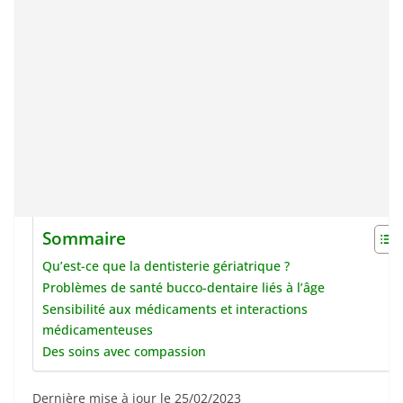
Sommaire
Qu’est-ce que la dentisterie gériatrique ?
Problèmes de santé bucco-dentaire liés à l’âge
Sensibilité aux médicaments et interactions
médicamenteuses
Des soins avec compassion
Dernière mise à jour le 25/02/2023