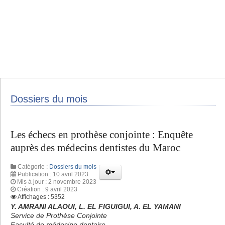
Dossiers du mois
Les échecs en prothèse conjointe : Enquête
auprès des médecins dentistes du Maroc
Catégorie :
Dossiers du mois
Publication : 10 avril 2023
Mis à jour : 2 novembre 2023
Création : 9 avril 2023
Affichages : 5352
Y. AMRANI ALAOUI, L. EL FIGUIGUI, A. EL YAMANI
Service de Prothèse Conjointe
Faculté de médecine dentaire