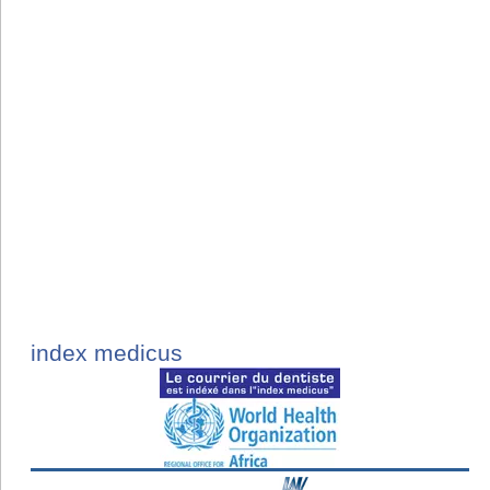
index medicus