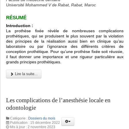
Université Mohammed V de Rabat, Rabat, Maroc
RÉSUMÉ
Introduction :
La prothèse fixée révèle de nombreuses complications
prothétiques, qui se produisent le plus souvent par la violation
des principes de la réalisation aussi bien en clinique qu’au
laboratoire ou par l’ignorance des différents critères de
conception prothétique. Pour qu’une prothèse fixée soit réussie,
il faut donner une importance et une rigueur particulière aux
grands principes prothétiques.
Lire la suite...
Les complications de l’anesthésie locale en
odontologie
Catégorie :
Dossiers du mois
Publication : 15 décembre 2022
Mis à jour : 2 novembre 2023