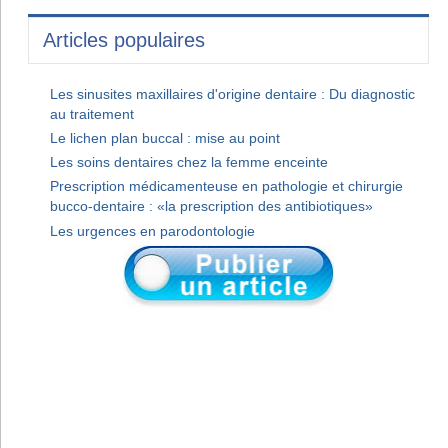
Articles populaires
Les sinusites maxillaires d'origine dentaire : Du diagnostic
au traitement
Le lichen plan buccal : mise au point
Les soins dentaires chez la femme enceinte
Prescription médicamenteuse en pathologie et chirurgie
bucco-dentaire : «la prescription des antibiotiques»
Les urgences en parodontologie