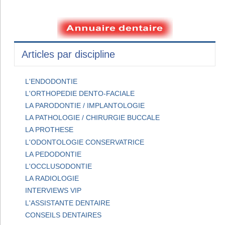
Articles par discipline
L'ENDODONTIE
L'ORTHOPEDIE DENTO-FACIALE
LA PARODONTIE / IMPLANTOLOGIE
LA PATHOLOGIE / CHIRURGIE BUCCALE
LA PROTHESE
L'ODONTOLOGIE CONSERVATRICE
LA PEDODONTIE
L'OCCLUSODONTIE
LA RADIOLOGIE
INTERVIEWS VIP
L'ASSISTANTE DENTAIRE
CONSEILS DENTAIRES