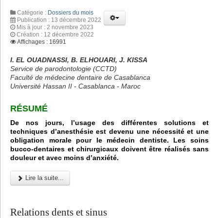
Catégorie :
Dossiers du mois
Publication : 13 décembre 2022
Mis à jour : 2 novembre 2023
Création : 12 décembre 2022
Affichages : 16991
I. EL OUADNASSI, B. ELHOUARI, J. KISSA
Service de parodontologie (CCTD)
Faculté de médecine dentaire de Casablanca
Université Hassan II - Casablanca - Maroc
RÉSUMÉ
De nos jours, l’usage des différentes solutions et
techniques d’anesthésie est devenu une nécessité et une
obligation morale pour le médecin dentiste. Les soins
bucco-dentaires et chirurgicaux doivent être réalisés sans
douleur et avec moins d’anxiété.
Lire la suite...
Relations dents et sinus