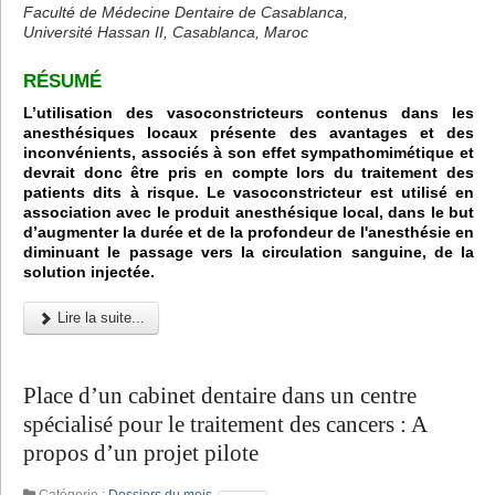
Faculté de Médecine Dentaire de Casablanca,
Université Hassan II, Casablanca, Maroc
RÉSUMÉ
L’utilisation des vasoconstricteurs contenus dans les
anesthésiques locaux présente des avantages et des
inconvénients, associés à son effet sympathomimétique et
devrait donc être pris en compte lors du traitement des
patients dits à risque. Le vasoconstricteur est utilisé en
association avec le produit anesthésique local, dans le but
d’augmenter la durée et de la profondeur de l'anesthésie en
diminuant le passage vers la circulation sanguine, de la
solution injectée.
Lire la suite...
Place d’un cabinet dentaire dans un centre
spécialisé pour le traitement des cancers : A
propos d’un projet pilote
Catégorie :
Dossiers du mois