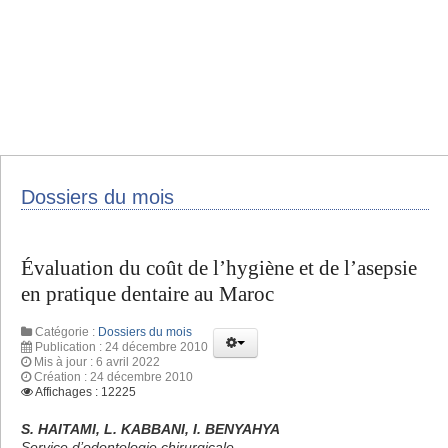
Dossiers du mois
Évaluation du coût de l’hygiène et de l’asepsie
en pratique dentaire au Maroc
Catégorie :
Dossiers du mois
Publication : 24 décembre 2010
Mis à jour : 6 avril 2022
Création : 24 décembre 2010
Affichages : 12225
S. HAITAMI, L. KABBANI, I. BENYAHYA
Service d’odontologie chirurgicale