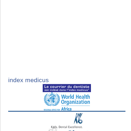
index medicus