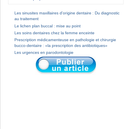
Les sinusites maxillaires d'origine dentaire : Du diagnostic
au traitement
Le lichen plan buccal : mise au point
Les soins dentaires chez la femme enceinte
Prescription médicamenteuse en pathologie et chirurgie
bucco-dentaire : «la prescription des antibiotiques»
Les urgences en parodontologie