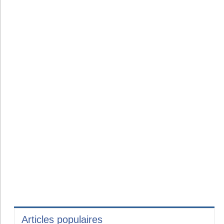
Articles populaires