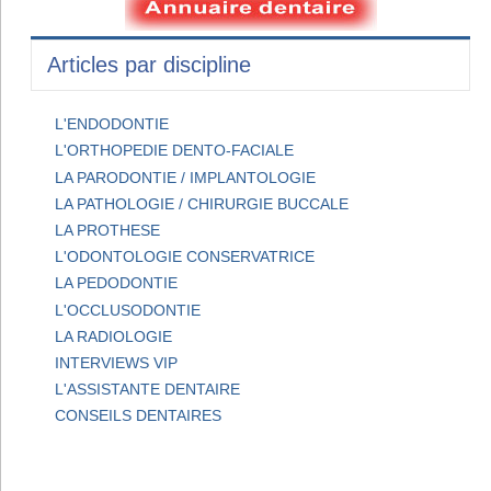
Articles par discipline
L'ENDODONTIE
L'ORTHOPEDIE DENTO-FACIALE
LA PARODONTIE / IMPLANTOLOGIE
LA PATHOLOGIE / CHIRURGIE BUCCALE
LA PROTHESE
L'ODONTOLOGIE CONSERVATRICE
LA PEDODONTIE
L'OCCLUSODONTIE
LA RADIOLOGIE
INTERVIEWS VIP
L'ASSISTANTE DENTAIRE
CONSEILS DENTAIRES