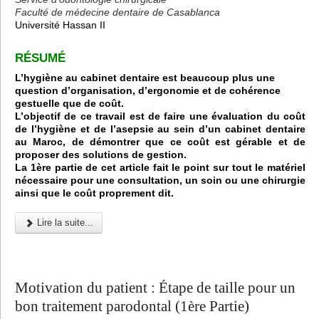
Faculté de médecine dentaire de Casablanca
Université Hassan II
RÉSUMÉ
L’hygiène au cabinet dentaire est beaucoup plus une
question d’organisation, d’ergonomie et de cohérence
gestuelle que de coût.
L’objectif de ce travail est de faire une évaluation du coût
de l’hygiène et de l’asepsie au sein d’un cabinet dentaire
au Maroc, de démontrer que ce coût est gérable et de
proposer des solutions de gestion.
La 1ère partie de cet article fait le point sur tout le matériel
nécessaire pour une consultation, un soin ou une chirurgie
ainsi que le coût proprement dit.
Lire la suite...
Motivation du patient : Étape de taille pour un
bon traitement parodontal (1ère Partie)