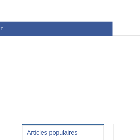
CT
Articles populaires