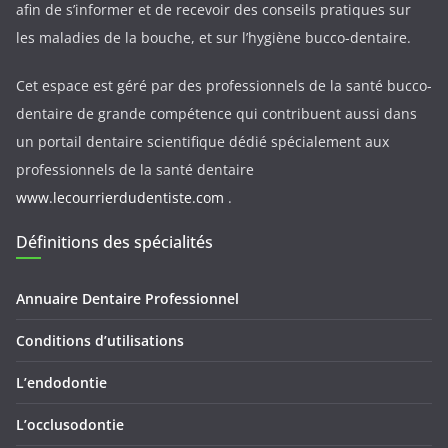
afin de s’informer et de recevoir des conseils pratiques sur
les maladies de la bouche, et sur l’hygiène bucco-dentaire.
Cet espace est géré par des professionnels de la santé bucco-
dentaire de grande compétence qui contribuent aussi dans
un portail dentaire scientifique dédié spécialement aux
professionnels de la santé dentaire
www.lecourrierdudentiste.com
.
Définitions des spécialités
Annuaire Dentaire Professionnel
Conditions d’utilisations
L’endodontie
L’occlusodontie