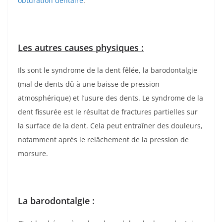
obturation dentaire
.
Les autres causes physiques
:
Ils sont le syndrome de la dent fêlée, la barodontalgie
(mal de dents dû à une baisse de pression
atmosphérique) et l’usure des dents. Le syndrome de la
dent fissurée est le résultat de fractures partielles sur
la surface de la dent. Cela peut entraîner des douleurs,
notamment après le relâchement de la pression de
morsure.
La barodontalgie :