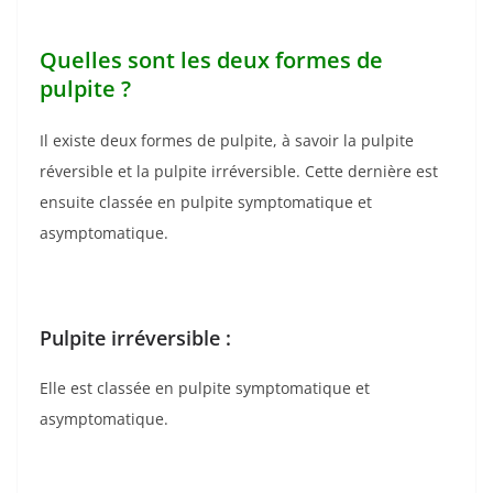
Quelles sont les deux formes de
pulpite ?
Il existe deux formes de pulpite, à savoir la pulpite
réversible et la pulpite irréversible. Cette dernière est
ensuite classée en pulpite symptomatique et
asymptomatique.
Pulpite irréversible :
Elle est classée en pulpite symptomatique et
asymptomatique.