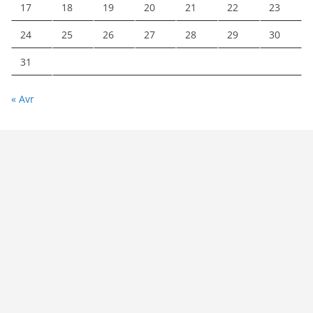
17
18
19
20
21
22
23
24
25
26
27
28
29
30
31
« Avr