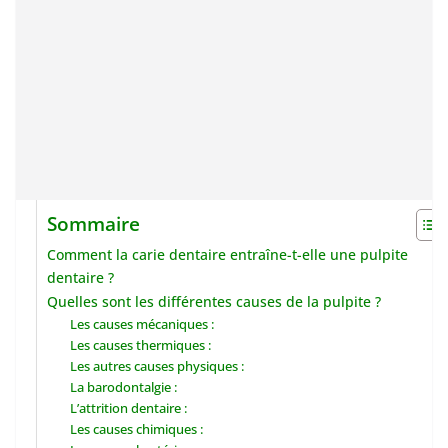
Sommaire
Comment la carie dentaire entraîne-t-elle une pulpite
dentaire ?
Quelles sont les différentes causes de la pulpite ?
Les causes mécaniques :
Les causes thermiques :
Les autres causes physiques :
La barodontalgie :
L’attrition dentaire :
Les causes chimiques :