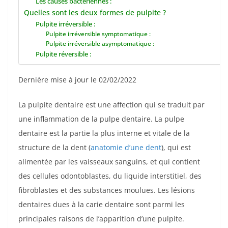
Les causes bactériennes :
Quelles sont les deux formes de pulpite ?
Pulpite irréversible :
Pulpite irréversible symptomatique :
Pulpite irréversible asymptomatique :
Pulpite réversible :
Dernière mise à jour le 02/02/2022
La pulpite dentaire est une affection qui se traduit par
une inflammation de la pulpe dentaire. La pulpe
dentaire est la partie la plus interne et vitale de la
structure de la dent (
anatomie d’une dent
), qui est
alimentée par les vaisseaux sanguins, et qui contient
des cellules odontoblastes, du liquide interstitiel, des
fibroblastes et des substances moulues. Les lésions
dentaires dues à la carie dentaire sont parmi les
principales raisons de l’apparition d’une pulpite.