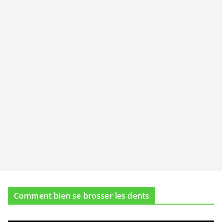
Comment bien se brosser les dents