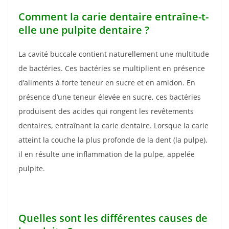
Comment la carie dentaire entraîne-t-
elle une pulpite dentaire ?
La cavité buccale contient naturellement une multitude
de bactéries. Ces bactéries se multiplient en présence
d’aliments à forte teneur en sucre et en amidon. En
présence d’une teneur élevée en sucre, ces bactéries
produisent des acides qui rongent les revêtements
dentaires, entraînant la carie dentaire. Lorsque la carie
atteint la couche la plus profonde de la dent (la pulpe),
il en résulte une inflammation de la pulpe, appelée
pulpite.
Quelles sont les différentes causes de