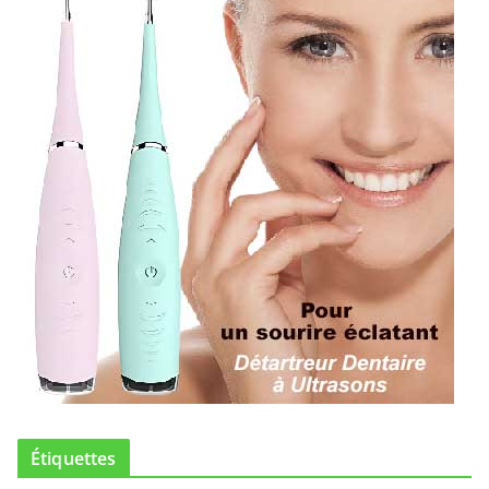
Étiquettes