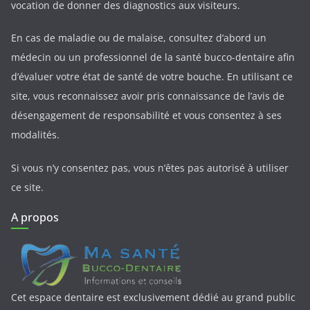
vocation de donner des diagnostics aux visiteurs.
En cas de maladie ou de malaise, consultez d’abord un
médecin ou un professionnel de la santé bucco-dentaire afin
d’évaluer votre état de santé de votre bouche. En utilisant ce
site, vous reconnaissez avoir pris connaissance de l’avis de
désengagement de responsabilité et vous consentez à ses
modalités.
Si vous n’y consentez pas, vous n’êtes pas autorisé à utiliser
ce site.
A propos
Cet espace dentaire est exclusivement dédié au grand public