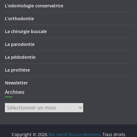
L’odontologie conservatrice
L’orthodontie
La chirurgie buccale
La parodontie
La pédodontie
La prothèse
Newsletter
Archives
Archives
Copyright © 2026
Ma santé bucco-dentaire
. Tous droits