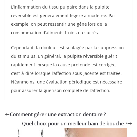
L’inflammation du tissu pulpaire dans la pulpite
réversible est généralement légère à modérée. Par
exemple, on peut ressentir une gêne lors de la
consommation d’aliments froids ou sucrés.
Cependant, la douleur est soulagée par la suppression
du stimulus. En général, la pulpite réversible guérit
rapidement lorsque la cause profonde est corrigée,
c’est-à-dire lorsque l’affection sous-jacente est traitée.
Néanmoins, une évaluation périodique est nécessaire
pour assurer la guérison complète de l’affection.
Comment gérer une extraction dentaire ?
Quel choix pour un meilleur bain de bouche ?