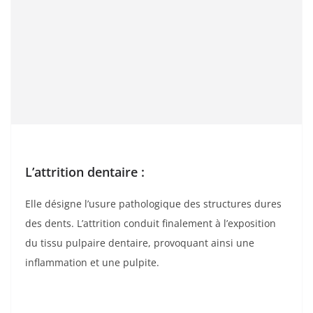
L’attrition dentaire :
Elle désigne l’usure pathologique des structures dures
des dents. L’attrition conduit finalement à l’exposition
du tissu pulpaire dentaire, provoquant ainsi une
inflammation et une pulpite.