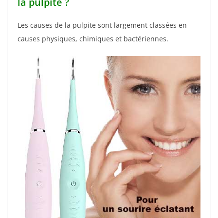
la pulpite ?
Les causes de la pulpite sont largement classées en
causes physiques, chimiques et bactériennes.