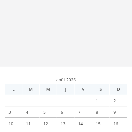
août 2026
L
M
M
J
V
S
D
1
2
3
4
5
6
7
8
9
10
11
12
13
14
15
16