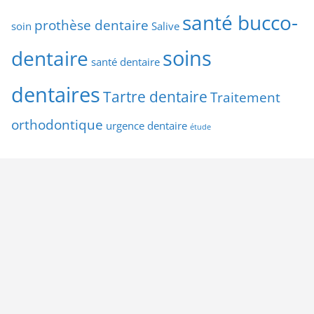
santé bucco-
prothèse dentaire
soin
Salive
soins
dentaire
santé dentaire
dentaires
Tartre dentaire
Traitement
orthodontique
urgence dentaire
étude