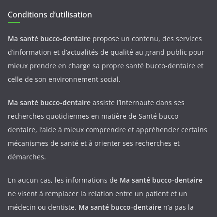
Conditions d’utilisation
Ma santé bucco-dentaire
propose un contenu, des services
d’information et d’actualités de qualité au grand public pour
mieux prendre en charge sa propre santé bucco-dentaire et
celle de son environnement social.
Ma santé bucco-dentaire
assiste l’internaute dans ses
recherches quotidiennes en matière de Santé bucco-
dentaire, l’aide à mieux comprendre et appréhender certains
mécanismes de santé et à orienter ses recherches et
démarches.
En aucun cas, les informations de
Ma santé bucco-dentaire
ne visent à remplacer la relation entre un patient et un
médecin ou dentiste.
Ma santé bucco-dentaire
n’a pas la