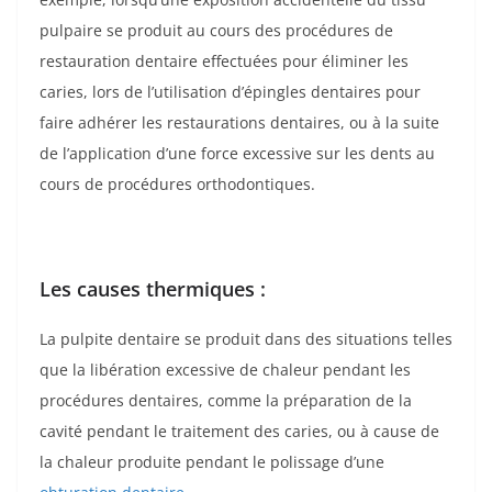
pulpaire se produit au cours des procédures de
restauration dentaire effectuées pour éliminer les
caries, lors de l’utilisation d’épingles dentaires pour
faire adhérer les restaurations dentaires, ou à la suite
de l’application d’une force excessive sur les dents au
cours de procédures orthodontiques.
Les causes thermiques :
La pulpite dentaire se produit dans des situations telles
que la libération excessive de chaleur pendant les
procédures dentaires, comme la préparation de la
cavité pendant le traitement des caries, ou à cause de
la chaleur produite pendant le polissage d’une