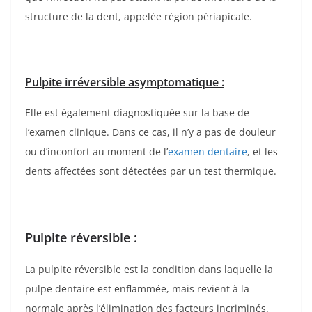
structure de la dent, appelée région périapicale.
Pulpite irréversible asymptomatique :
Elle est également diagnostiquée sur la base de
l’examen clinique. Dans ce cas, il n’y a pas de douleur
ou d’inconfort au moment de l’
examen dentaire
, et les
dents affectées sont détectées par un test thermique.
Pulpite réversible :
La pulpite réversible est la condition dans laquelle la
pulpe dentaire est enflammée, mais revient à la
normale après l’élimination des facteurs incriminés.