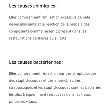
Les causes chimiques :
Elles comprennent l’utilisation excessive de pâte
désensibilisante et la réaction de la pulpe à des
composants comme l’arsenic présent dans les
restaurations dentaires au silicate.
Les causes bactériennes :
Elles comprennent l’infection par des streptocoques,
des staphylocoques et des anaérobies. Les
streptocoques et les staphylocoques sont les bactéries
les plus fréquemment retrouvées dans les tissus
pulpaires vitaux.