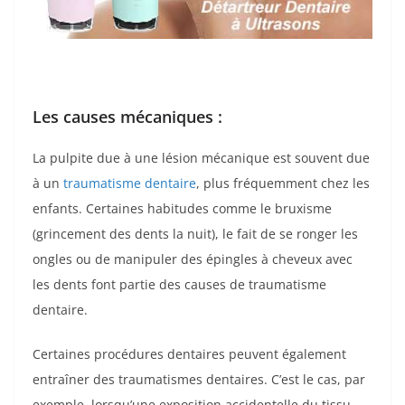
Les causes mécaniques :
La pulpite due à une lésion mécanique est souvent due
à un
traumatisme dentaire
, plus fréquemment chez les
enfants. Certaines habitudes comme le bruxisme
(grincement des dents la nuit), le fait de se ronger les
ongles ou de manipuler des épingles à cheveux avec
les dents font partie des causes de traumatisme
dentaire.
Certaines procédures dentaires peuvent également
entraîner des traumatismes dentaires. C’est le cas, par
exemple, lorsqu’une exposition accidentelle du tissu