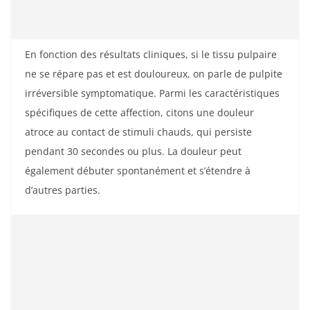
En fonction des résultats cliniques, si le tissu pulpaire
ne se répare pas et est douloureux, on parle de pulpite
irréversible symptomatique. Parmi les caractéristiques
spécifiques de cette affection, citons une douleur
atroce au contact de stimuli chauds, qui persiste
pendant 30 secondes ou plus. La douleur peut
également débuter spontanément et s’étendre à
d’autres parties.