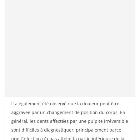
Il a également été observé que la douleur peut être
aggravée par un changement de position du corps. En
général, les dents affectées par une pulpite irréversible
sont difficiles à diagnostiquer, principalement parce
que l’infection n’a pas atteint la partie inférieure de la