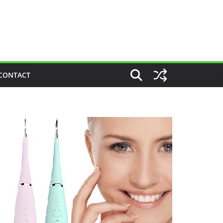
CONTACT