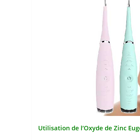
Utilisation de l’Oxyde de Zinc Eu