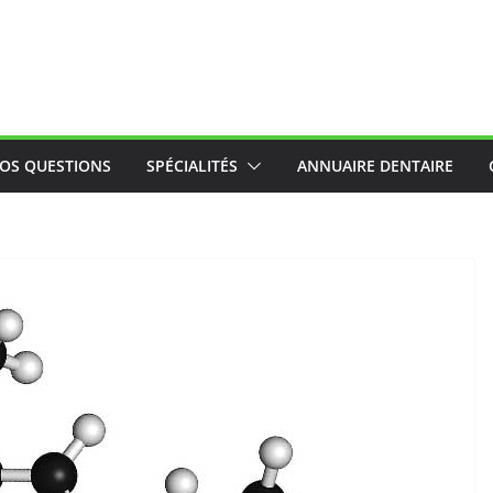
OS QUESTIONS
SPÉCIALITÉS
ANNUAIRE DENTAIRE