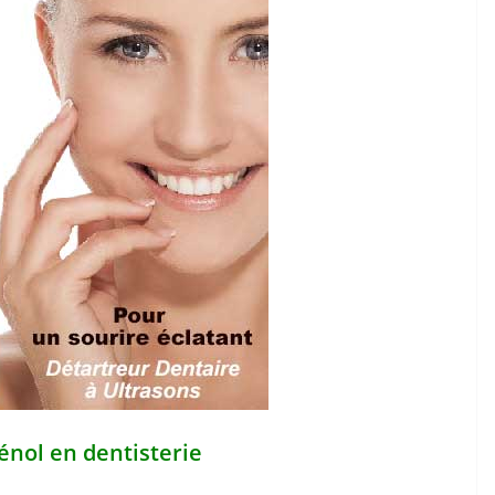
génol en dentisterie