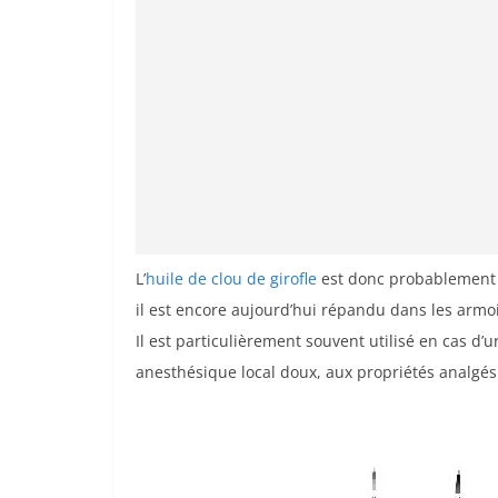
L’
huile de clou de girofle
est donc probablement l
il est encore aujourd’hui répandu dans les armo
Il est particulièrement souvent utilisé en cas d
anesthésique local doux, aux propriétés analgés