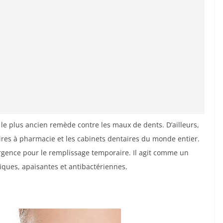
e plus ancien remède contre les maux de dents. D’ailleurs,
ires à pharmacie et les cabinets dentaires du monde entier.
’urgence pour le remplissage temporaire. Il agit comme un
iques, apaisantes et antibactériennes.