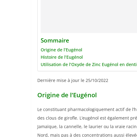
Sommaire
Origine de l’Eugénol
Histoire de l’Eugénol
Utilisation de l’Oxyde de Zinc Eugénol en denti
Dernière mise à jour le 25/10/2022
Origine de l’Eugénol
Le constituant pharmacologiquement actif de l’hui
des clous de girofle. L’eugénol est également pré
Jamaïque, la cannelle, le laurier ou la vraie ra
Nord, mais pas à des concentrations aussi élevé