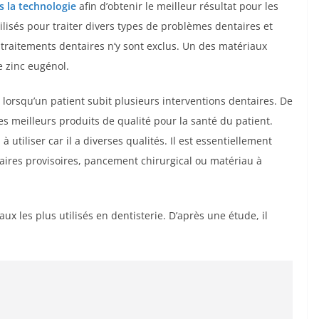
s la technologie
afin d’obtenir le meilleur résultat pour les
ilisés pour traiter divers types de problèmes dentaires et
 traitements dentaires n’y sont exclus. Un des matériaux
e zinc eugénol.
le lorsqu’un patient subit plusieurs interventions dentaires. De
s meilleurs produits de qualité pour la santé du patient.
utiliser car il a diverses qualités. Il est essentiellement
aires provisoires, pancement chirurgical ou matériau à
ux les plus utilisés en dentisterie. D’après une étude, il
: