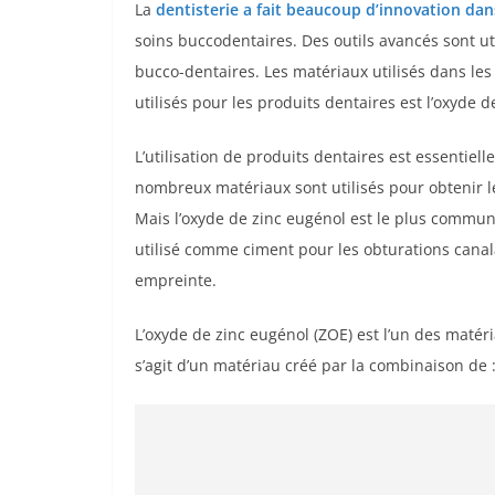
La
dentisterie a fait beaucoup d’innovation dan
soins buccodentaires. Des outils avancés sont ut
bucco-dentaires. Les matériaux utilisés dans les
utilisés pour les produits dentaires est l’oxyde d
L’utilisation de produits dentaires est essentiel
nombreux matériaux sont utilisés pour obtenir le
Mais l’oxyde de zinc eugénol est le plus commun à 
utilisé comme ciment pour les obturations canal
empreinte.
L’oxyde de zinc eugénol (ZOE) est l’un des matéria
s’agit d’un matériau créé par la combinaison de 