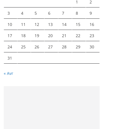
1
2
3
4
5
6
7
8
9
10
11
12
13
14
15
16
17
18
19
20
21
22
23
24
25
26
27
28
29
30
31
« Avr