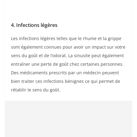
4. Infections légères
Les infections légères telles que le rhume et la grippe
sont également connues pour avoir un impact sur votre
sens du goût et de l’odorat. La sinusite peut également
entraîner une perte de goût chez certaines personnes.
Des médicaments prescrits par un médecin peuvent
bien traiter ces infections bénignes ce qui permet de
rétablir le sens du goût.