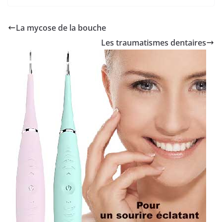
La mycose de la bouche
Les traumatismes dentaires