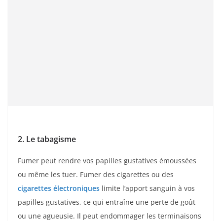
2. Le tabagisme
Fumer peut rendre vos papilles gustatives émoussées
ou même les tuer. Fumer des cigarettes ou des
cigarettes électroniques
limite l’apport sanguin à vos
papilles gustatives, ce qui entraîne une perte de goût
ou une agueusie. Il peut endommager les terminaisons