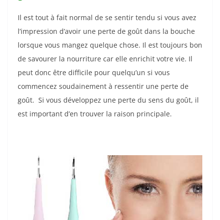
Il est tout à fait normal de se sentir tendu si vous avez
l’impression d’avoir une perte de goût dans la bouche
lorsque vous mangez quelque chose. Il est toujours bon
de savourer la nourriture car elle enrichit votre vie. Il
peut donc être difficile pour quelqu’un si vous
commencez soudainement à ressentir une perte de
goût. Si vous développez une perte du sens du goût, il
est important d’en trouver la raison principale.