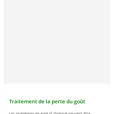
Traitement de la perte du goût
Les problèmes de goût et d’odorat peuvent être