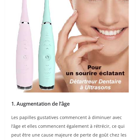
1. Augmentation de l’âge
Les papilles gustatives commencent à diminuer avec
l’âge et elles commencent également à rétrécir, ce qui
peut être une cause majeure de perte de goût chez les