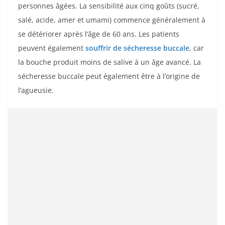
personnes âgées. La sensibilité aux cinq goûts (sucré,
salé, acide, amer et umami) commence généralement à
se détériorer après l’âge de 60 ans. Les patients
peuvent également
souffrir de sécheresse buccale
, car
la bouche produit moins de salive à un âge avancé. La
sécheresse buccale peut également être à l’origine de
l’agueusie.