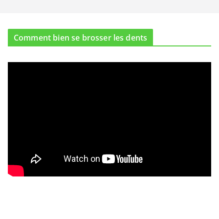
Comment bien se brosser les dents