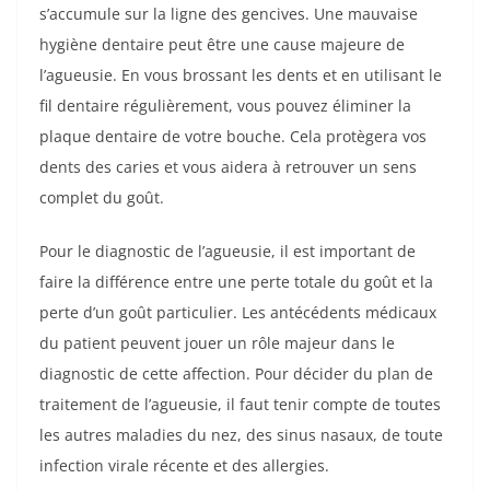
s’accumule sur la ligne des gencives. Une mauvaise
hygiène dentaire peut être une cause majeure de
l’agueusie. En vous brossant les dents et en utilisant le
fil dentaire régulièrement, vous pouvez éliminer la
plaque dentaire de votre bouche. Cela protègera vos
dents des caries et vous aidera à retrouver un sens
complet du goût.
Pour le diagnostic de l’agueusie, il est important de
faire la différence entre une perte totale du goût et la
perte d’un goût particulier. Les antécédents médicaux
du patient peuvent jouer un rôle majeur dans le
diagnostic de cette affection. Pour décider du plan de
traitement de l’agueusie, il faut tenir compte de toutes
les autres maladies du nez, des sinus nasaux, de toute
infection virale récente et des allergies.