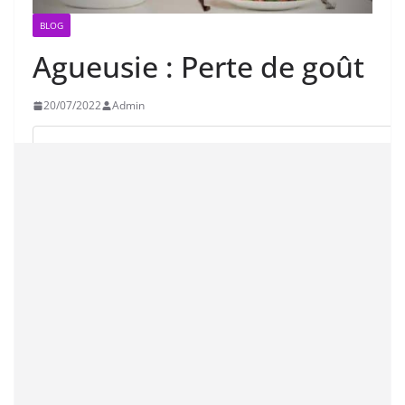
BLOG
Agueusie : Perte de goût
20/07/2022
Admin