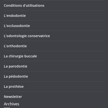
Conditions d’utilisations
L’endodontie
L’occlusodontie
L’odontologie conservatrice
L’orthodontie
La chirurgie buccale
La parodontie
La pédodontie
La prothèse
Newsletter
Archives