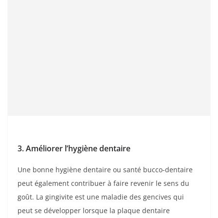
3. Améliorer l’hygiène dentaire
Une bonne hygiène dentaire ou santé bucco-dentaire
peut également contribuer à faire revenir le sens du
goût. La gingivite est une maladie des gencives qui
peut se développer lorsque la plaque dentaire