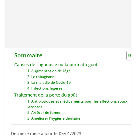
Sommaire
Causes de l’agueusie ou la perte du goût
1. Augmentation de l’âge
2. Le tabagisme
3. La maladie de Covid-19
4. Infections légères
Traitement de la perte du goût
1. Antibiotiques et médicaments pour les affections sous-
jacentes
2. Arrêter de fumer
3. Améliorer l’hygiène dentaire
Dernière mise à jour le 05/01/2023