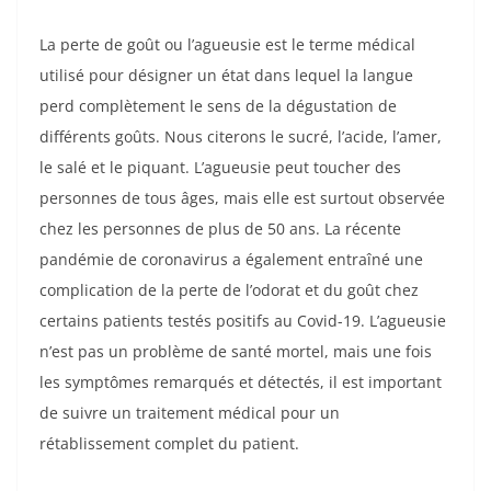
La perte de goût ou l’agueusie est le terme médical
utilisé pour désigner un état dans lequel la langue
perd complètement le sens de la dégustation de
différents goûts. Nous citerons le sucré, l’acide, l’amer,
le salé et le piquant. L’agueusie peut toucher des
personnes de tous âges, mais elle est surtout observée
chez les personnes de plus de 50 ans. La récente
pandémie de coronavirus a également entraîné une
complication de la perte de l’odorat et du goût chez
certains patients testés positifs au Covid-19. L’agueusie
n’est pas un problème de santé mortel, mais une fois
les symptômes remarqués et détectés, il est important
de suivre un traitement médical pour un
rétablissement complet du patient.