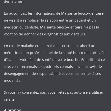
démarches.
En aucun cas, les informations de
Ma santé bucco-dentaire
ne visent à remplacer la relation entre un patient et un
médecin ou dentiste.
Ma santé bucco-dentaire
n’a pas la
vocation de donner des diagnostics aux visiteurs.
En cas de maladie ou de malaise, consultez d’abord un
médecin ou un professionnel de la santé bucco-dentaire afin
d’évaluer votre état de santé de votre bouche. En utilisant ce
site, vous reconnaissez avoir pris connaissance de l’avis de
désengagement de responsabilité et vous consentez à ses
modalités.
Si vous n’y consentez pas, vous n’êtes pas autorisé à utiliser
ce site.
A propos