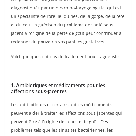
diagnostiqués par un oto-rhino-laryngologiste, qui est
un spécialiste de l’oreille, du nez, de la gorge, de la tête
et du cou. La guérison du problème de santé sous-
jacent à l’origine de la perte de goût peut contribuer à
redonner du pouvoir à vos papilles gustatives.
Voici quelques options de traitement pour l’agueusie :
1. Antibiotiques et médicaments pour les
affections sous-jacentes
Les antibiotiques et certains autres médicaments
peuvent aider à traiter les affections sous-jacentes qui
peuvent être à l’origine de la perte de goût. Des
problèmes tels que les sinusites bactériennes, les