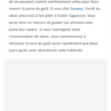
de vie peuvent s’avérer extrêmement utiles pour faire
revenir la perte de goût. Si vous êtes
fumeur
, l’arrêt du
tabac peut tout à fait aider à traiter l’agueusie. Vous
serez ainsi en mesure de goûter vos aliments avec
toute leur saveur. Si vous restreignez votre
consommation de tabac, vous commencerez à
retrouver le sens du goût aussi rapidement que deux
jours après avoir abandonné cette habitude.