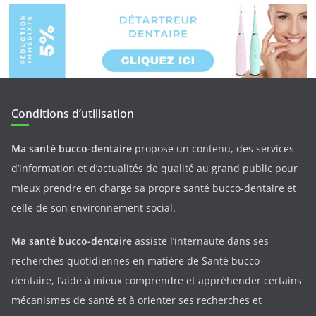
Conditions d’utilisation
Ma santé bucco-dentaire
propose un contenu, des services
d’information et d’actualités de qualité au grand public pour
mieux prendre en charge sa propre santé bucco-dentaire et
celle de son environnement social.
Ma santé bucco-dentaire
assiste l’internaute dans ses
recherches quotidiennes en matière de Santé bucco-
dentaire, l’aide à mieux comprendre et appréhender certains
mécanismes de santé et à orienter ses recherches et