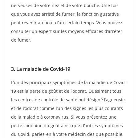
nerveuses de votre nez et de votre bouche. Une fois
que vous avez arrêté de fumer, la fonction gustative
peut revenir au bout d’un certain temps. Vous pouvez
consulter un expert sur les moyens efficaces d’arrêter
de fumer.
3. La maladie de Covid-19
L’un des principaux symptômes de la maladie de Covid-
19 est la perte de goût et de l’odorat. Quasiment tous
les centres de contrôle de santé ont désigné l’agueusie
et de l’odorat comme l’un des signes les plus courants
de la maladie à coronavirus. Si vous présentez une
perte soudaine du goût ainsi que d’autres symptômes
du Covid, parlez-en à votre médecin dès que possible.