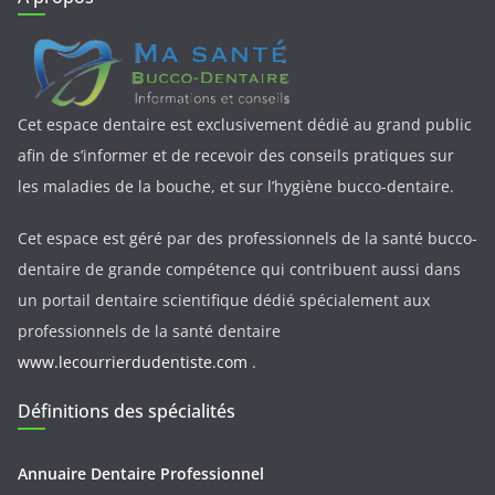
Cet espace dentaire est exclusivement dédié au grand public
afin de s’informer et de recevoir des conseils pratiques sur
les maladies de la bouche, et sur l’hygiène bucco-dentaire.
Cet espace est géré par des professionnels de la santé bucco-
dentaire de grande compétence qui contribuent aussi dans
un portail dentaire scientifique dédié spécialement aux
professionnels de la santé dentaire
www.lecourrierdudentiste.com
.
Définitions des spécialités
Annuaire Dentaire Professionnel