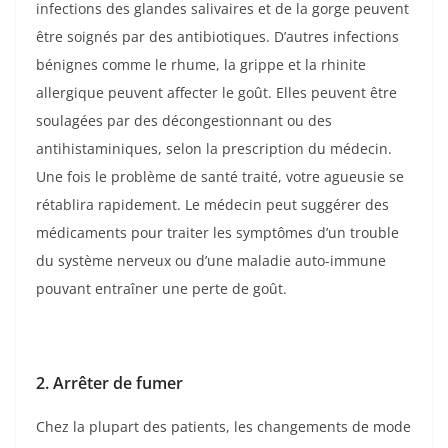
infections des glandes salivaires et de la gorge peuvent
être soignés par des antibiotiques. D’autres infections
bénignes comme le rhume, la grippe et la rhinite
allergique peuvent affecter le goût. Elles peuvent être
soulagées par des décongestionnant ou des
antihistaminiques, selon la prescription du médecin.
Une fois le problème de santé traité, votre agueusie se
rétablira rapidement. Le médecin peut suggérer des
médicaments pour traiter les symptômes d’un trouble
du système nerveux ou d’une maladie auto-immune
pouvant entraîner une perte de goût.
2. Arrêter de fumer
Chez la plupart des patients, les changements de mode