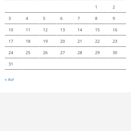
1
2
3
4
5
6
7
8
9
10
11
12
13
14
15
16
17
18
19
20
21
22
23
24
25
26
27
28
29
30
31
« Avr