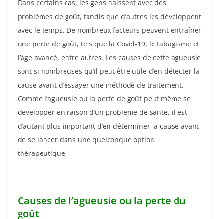
Dans certains cas, les gens naissent avec des
problèmes de goût, tandis que d’autres les développent
avec le temps. De nombreux facteurs peuvent entraîner
une perte de goût, tels que la Covid-19, le tabagisme et
l’âge avancé, entre autres. Les causes de cette agueusie
sont si nombreuses qu’il peut être utile d’en détecter la
cause avant d’essayer une méthode de traitement.
Comme l’agueusie ou la perte de goût peut même se
développer en raison d’un problème de santé, il est
d’autant plus important d’en déterminer la cause avant
de se lancer dans une quelconque option
thérapeutique.
Causes de l’agueusie ou la perte du
goût