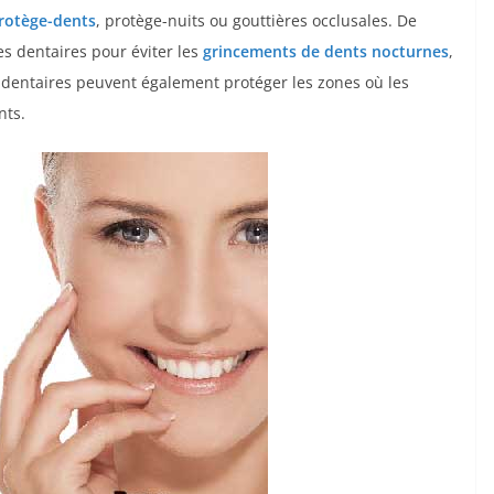
rotège-dents
, protège-nuits ou gouttières occlusales. De
 dentaires pour éviter les
grincements de dents nocturnes
,
 dentaires peuvent également protéger les zones où les
nts.