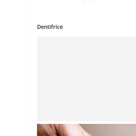
Dentifrice