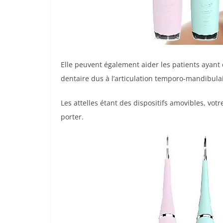
Elle peuvent également aider les patients ayan
dentaire dus à l’articulation temporo-mandibula
Les attelles étant des dispositifs amovibles, vo
porter.