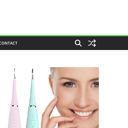
CONTACT