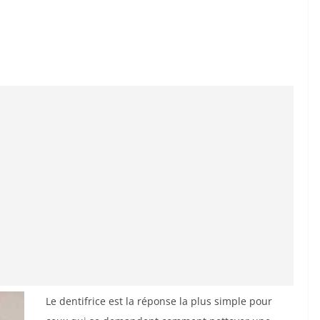
Le dentifrice est la réponse la plus simple pour