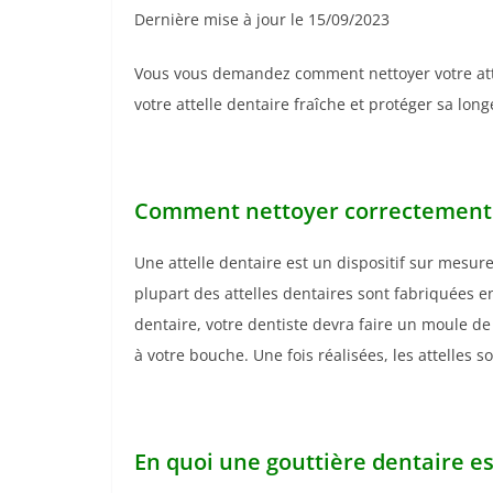
Dernière mise à jour le 15/09/2023
Vous vous demandez comment nettoyer votre att
votre attelle dentaire fraîche et protéger sa long
Comment nettoyer correctement u
Une attelle dentaire est un dispositif sur mesur
plupart des attelles dentaires sont fabriquées en
dentaire, votre dentiste devra faire un moule de
à votre bouche. Une fois réalisées, les attelles 
En quoi une gouttière dentaire est