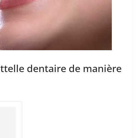
ttelle dentaire de manière