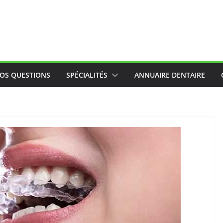
OS QUESTIONS
SPÉCIALITÉS
ANNUAIRE DENTAIRE