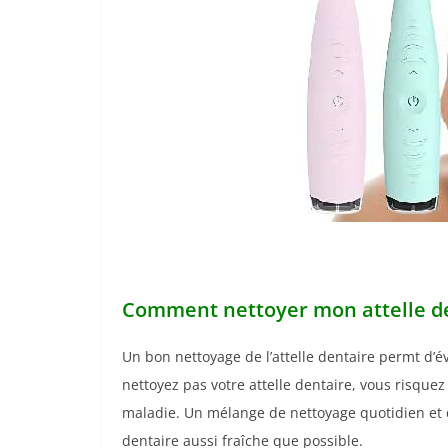
Comment nettoyer mon attelle de
Un bon nettoyage de l’attelle dentaire permt d’é
nettoyez pas votre attelle dentaire, vous risque
maladie. Un mélange de nettoyage quotidien et d
dentaire aussi fraîche que possible.