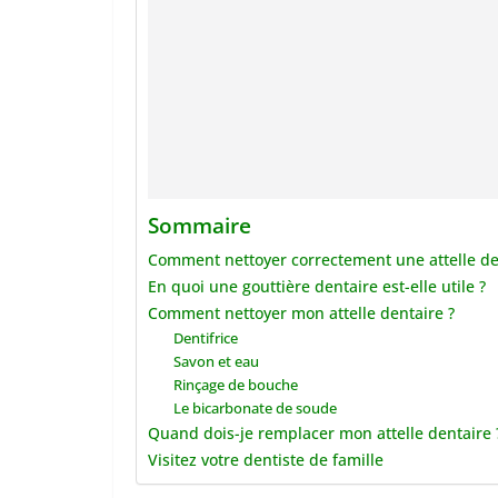
Sommaire
Comment nettoyer correctement une attelle de
En quoi une gouttière dentaire est-elle utile ?
Comment nettoyer mon attelle dentaire ?
Dentifrice
Savon et eau
Rinçage de bouche
Le bicarbonate de soude
Quand dois-je remplacer mon attelle dentaire 
Visitez votre dentiste de famille