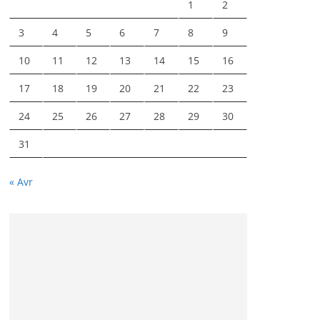
1
2
3
4
5
6
7
8
9
10
11
12
13
14
15
16
17
18
19
20
21
22
23
24
25
26
27
28
29
30
31
« Avr