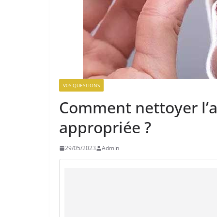
V0S QUESTIONS
Comment nettoyer l’a
appropriée ?
29/05/2023
Admin