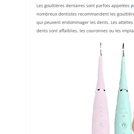
Les gouttières dentaires sont parfois appelées
p
nombreux dentistes recommandent les gouttières
qui peuvent endommager les dents. Les attelles
dents sont affaiblies, les couronnes ou les impla