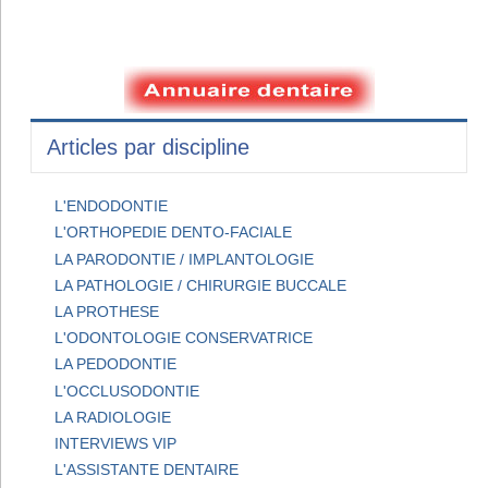
Articles par discipline
L'ENDODONTIE
L'ORTHOPEDIE DENTO-FACIALE
LA PARODONTIE / IMPLANTOLOGIE
LA PATHOLOGIE / CHIRURGIE BUCCALE
LA PROTHESE
L'ODONTOLOGIE CONSERVATRICE
LA PEDODONTIE
L'OCCLUSODONTIE
LA RADIOLOGIE
INTERVIEWS VIP
L'ASSISTANTE DENTAIRE