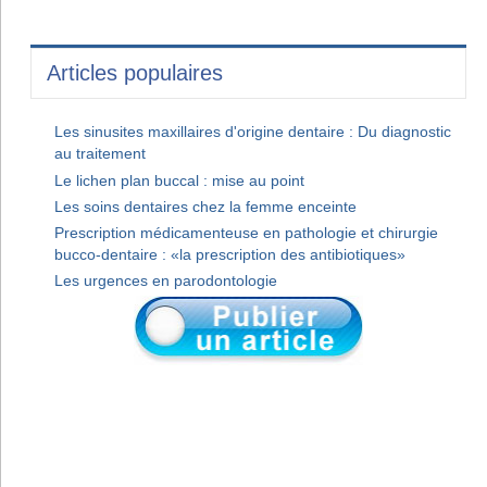
Articles populaires
Les sinusites maxillaires d'origine dentaire : Du diagnostic
au traitement
Le lichen plan buccal : mise au point
Les soins dentaires chez la femme enceinte
Prescription médicamenteuse en pathologie et chirurgie
bucco-dentaire : «la prescription des antibiotiques»
Les urgences en parodontologie