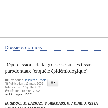
Dossiers du mois
Répercussions de la grossesse sur les tissus
parodontaux (enquête épidémiologique)
Catégorie :
Dossiers du mois
Publication : 15 mars 2002
Mis à jour : 10 juillet 2023
Création : 15 mars 2002
Affichages : 15851
M. SIDQUI, M. LAZRAQ, S. HERMASS, K. AMINE, J. KISSA
Service de Parodontologie