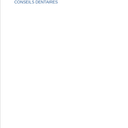
CONSEILS DENTAIRES