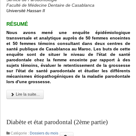
Faculté de Médecine Dentaire de Casablanca
Université Hassan II
RÉSUMÉ
Nous avons mené une enquête épidémiologique
transversale et analytique auprès de 50 femmes enceintes
et 50 femmes témoins consultant dans deux centres de
santé publique de Casablanca au Maroc. Les buts de cette
enquête sont de situer le niveau de l'état de santé
parodontale chez la femme enceinte par rapport à des
sujets témoins, évaluer le retentissement de la grossesse
sur l'état de santé parodontale et étudier les différents
mécanismes étiopathogéniques de la maladie parodontale
lors d'une grossesse.
Lire la suite...
Diabète et état parodontal (2ème partie)
Catégorie :
Dossiers du mois