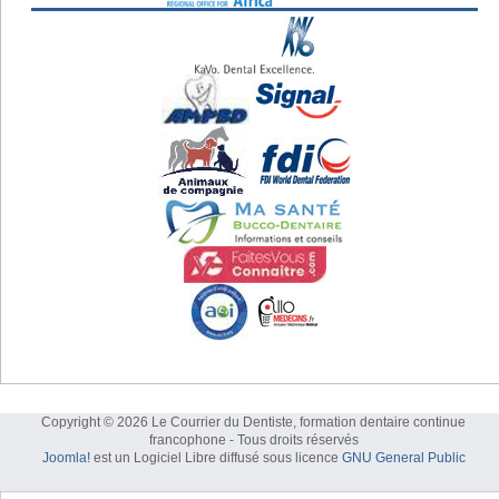
Copyright © 2026 Le Courrier du Dentiste, formation dentaire continue
francophone - Tous droits réservés
Joomla!
est un Logiciel Libre diffusé sous licence
GNU General Public