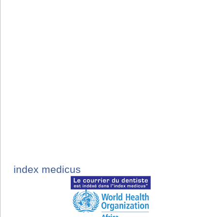
index medicus