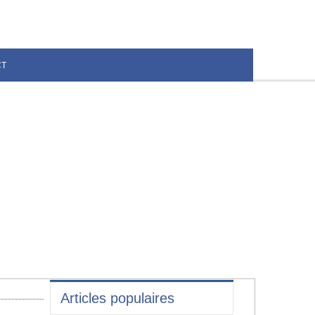
CT
Articles populaires