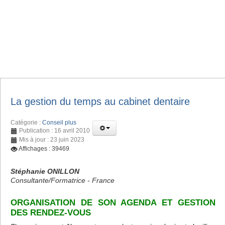
La gestion du temps au cabinet dentaire
Catégorie :
Conseil plus
Publication : 16 avril 2010
Mis à jour : 23 juin 2023
Affichages : 39469
Stéphanie ONILLON
Consultante/Formatrice - France
ORGANISATION DE SON AGENDA ET GESTION
DES RENDEZ-VOUS