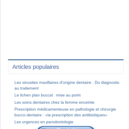
Articles populaires
Les sinusites maxillaires d'origine dentaire : Du diagnostic
au traitement
Le lichen plan buccal : mise au point
Les soins dentaires chez la femme enceinte
Prescription médicamenteuse en pathologie et chirurgie
bucco-dentaire : «la prescription des antibiotiques»
Les urgences en parodontologie