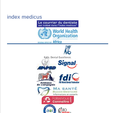
index medicus