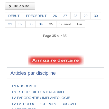
Lire la suite...
DÉBUT
PRÉCÉDENT
26
27
28
29
30
31
32
33
34
35
Suivant
Fin
Page 35 sur 35
Articles par discipline
L'ENDODONTIE
L'ORTHOPEDIE DENTO-FACIALE
LA PARODONTIE / IMPLANTOLOGIE
LA PATHOLOGIE / CHIRURGIE BUCCALE