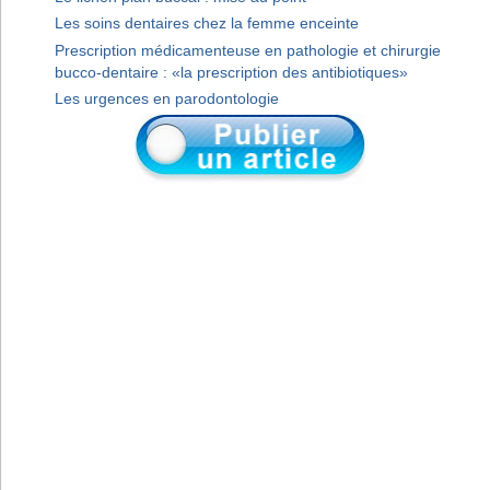
Les soins dentaires chez la femme enceinte
Prescription médicamenteuse en pathologie et chirurgie
bucco-dentaire : «la prescription des antibiotiques»
Les urgences en parodontologie