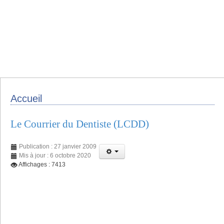
Accueil
Le Courrier du Dentiste (LCDD)
Publication : 27 janvier 2009
Mis à jour : 6 octobre 2020
Affichages : 7413