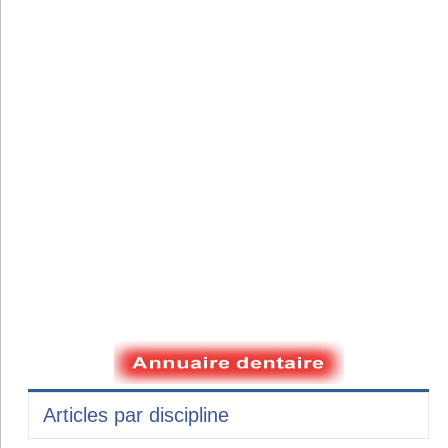
Articles par discipline