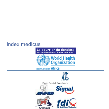
index medicus