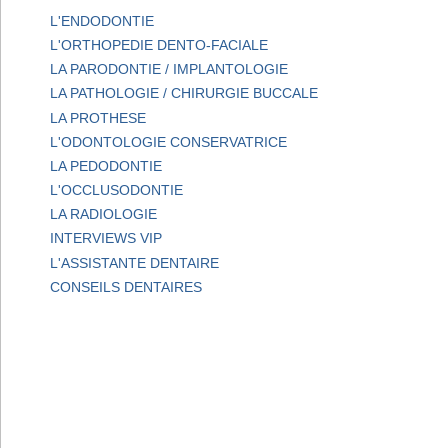
L'ENDODONTIE
L'ORTHOPEDIE DENTO-FACIALE
LA PARODONTIE / IMPLANTOLOGIE
LA PATHOLOGIE / CHIRURGIE BUCCALE
LA PROTHESE
L'ODONTOLOGIE CONSERVATRICE
LA PEDODONTIE
L'OCCLUSODONTIE
LA RADIOLOGIE
INTERVIEWS VIP
L'ASSISTANTE DENTAIRE
CONSEILS DENTAIRES