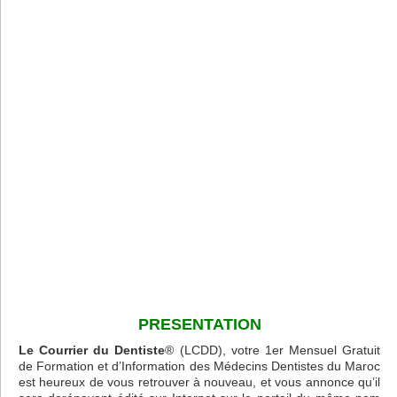
PRESENTATION
Le Courrier du Dentiste
® (LCDD), votre 1er Mensuel Gratuit
de Formation et d’Information des Médecins Dentistes du Maroc
est heureux de vous retrouver à nouveau, et vous annonce qu’il