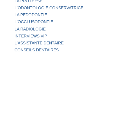
LA PROTHESE
L'ODONTOLOGIE CONSERVATRICE
LA PEDODONTIE
L'OCCLUSODONTIE
LA RADIOLOGIE
INTERVIEWS VIP
L'ASSISTANTE DENTAIRE
CONSEILS DENTAIRES