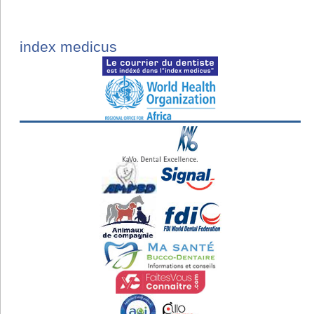
index medicus