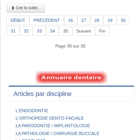
Lire la suite...
DÉBUT
PRÉCÉDENT
26
27
28
29
30
31
32
33
34
35
Suivant
Fin
Page 35 sur 35
Articles par discipline
L'ENDODONTIE
L'ORTHOPEDIE DENTO-FACIALE
LA PARODONTIE / IMPLANTOLOGIE
LA PATHOLOGIE / CHIRURGIE BUCCALE