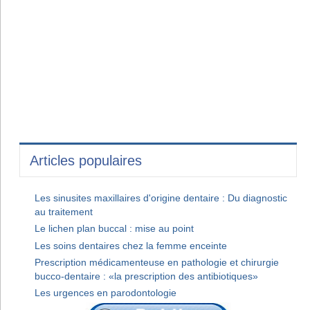
Articles populaires
Les sinusites maxillaires d'origine dentaire : Du diagnostic
au traitement
Le lichen plan buccal : mise au point
Les soins dentaires chez la femme enceinte
Prescription médicamenteuse en pathologie et chirurgie
bucco-dentaire : «la prescription des antibiotiques»
Les urgences en parodontologie