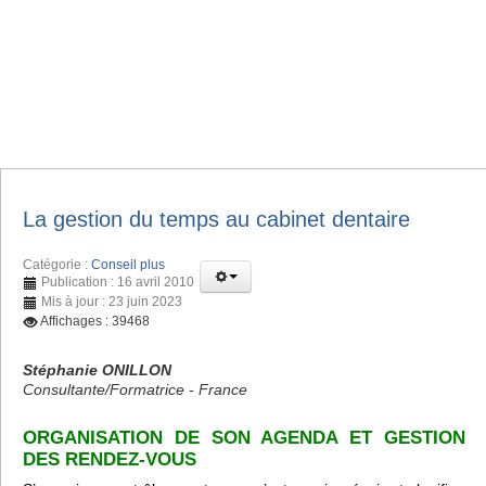
La gestion du temps au cabinet dentaire
Catégorie :
Conseil plus
Publication : 16 avril 2010
Mis à jour : 23 juin 2023
Affichages : 39468
Stéphanie ONILLON
Consultante/Formatrice - France
ORGANISATION DE SON AGENDA ET GESTION
DES RENDEZ-VOUS