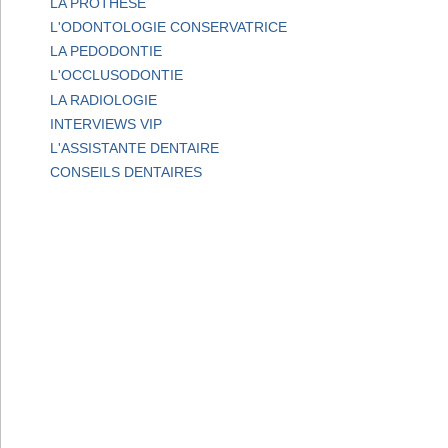
LA PROTHESE
L'ODONTOLOGIE CONSERVATRICE
LA PEDODONTIE
L'OCCLUSODONTIE
LA RADIOLOGIE
INTERVIEWS VIP
L'ASSISTANTE DENTAIRE
CONSEILS DENTAIRES