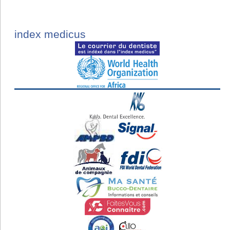
index medicus