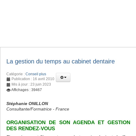
La gestion du temps au cabinet dentaire
Catégorie :
Conseil plus
Publication : 16 avril 2010
Mis à jour : 23 juin 2023
Affichages : 39467
Stéphanie ONILLON
Consultante/Formatrice - France
ORGANISATION DE SON AGENDA ET GESTION
DES RENDEZ-VOUS