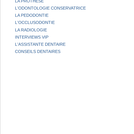
LA PROTHESE
L'ODONTOLOGIE CONSERVATRICE
LA PEDODONTIE
L'OCCLUSODONTIE
LA RADIOLOGIE
INTERVIEWS VIP
L'ASSISTANTE DENTAIRE
CONSEILS DENTAIRES