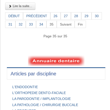
Lire la suite...
DÉBUT
PRÉCÉDENT
26
27
28
29
30
31
32
33
34
35
Suivant
Fin
Page 35 sur 35
Articles par discipline
L'ENDODONTIE
L'ORTHOPEDIE DENTO-FACIALE
LA PARODONTIE / IMPLANTOLOGIE
LA PATHOLOGIE / CHIRURGIE BUCCALE