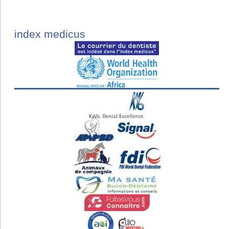
index medicus