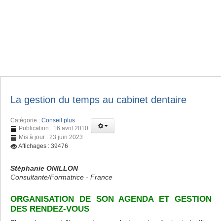
La gestion du temps au cabinet dentaire
Catégorie :
Conseil plus
Publication : 16 avril 2010
Mis à jour : 23 juin 2023
Affichages : 39476
Stéphanie ONILLON
Consultante/Formatrice - France
ORGANISATION DE SON AGENDA ET GESTION
DES RENDEZ-VOUS