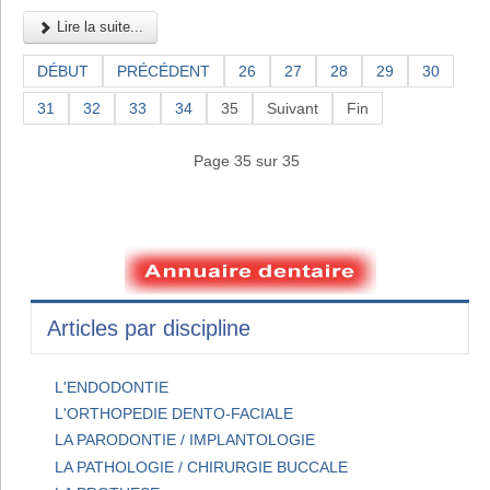
Lire la suite...
DÉBUT
PRÉCÉDENT
26
27
28
29
30
31
32
33
34
35
Suivant
Fin
Page 35 sur 35
Articles par discipline
L'ENDODONTIE
L'ORTHOPEDIE DENTO-FACIALE
LA PARODONTIE / IMPLANTOLOGIE
LA PATHOLOGIE / CHIRURGIE BUCCALE