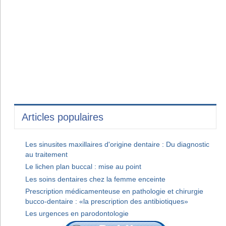
Articles populaires
Les sinusites maxillaires d'origine dentaire : Du diagnostic
au traitement
Le lichen plan buccal : mise au point
Les soins dentaires chez la femme enceinte
Prescription médicamenteuse en pathologie et chirurgie
bucco-dentaire : «la prescription des antibiotiques»
Les urgences en parodontologie