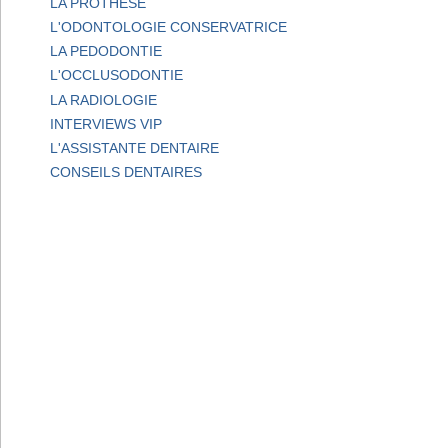
LA PROTHESE
L'ODONTOLOGIE CONSERVATRICE
LA PEDODONTIE
L'OCCLUSODONTIE
LA RADIOLOGIE
INTERVIEWS VIP
L'ASSISTANTE DENTAIRE
CONSEILS DENTAIRES