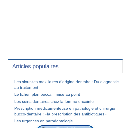
Articles populaires
Les sinusites maxillaires d'origine dentaire : Du diagnostic
au traitement
Le lichen plan buccal : mise au point
Les soins dentaires chez la femme enceinte
Prescription médicamenteuse en pathologie et chirurgie
bucco-dentaire : «la prescription des antibiotiques»
Les urgences en parodontologie