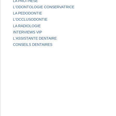
LA PROTHESE
L'ODONTOLOGIE CONSERVATRICE
LA PEDODONTIE
L'OCCLUSODONTIE
LA RADIOLOGIE
INTERVIEWS VIP
L'ASSISTANTE DENTAIRE
CONSEILS DENTAIRES