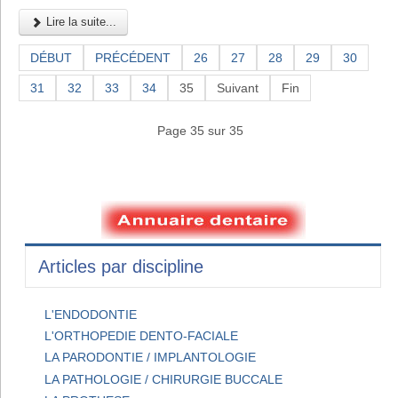
Lire la suite...
DÉBUT
PRÉCÉDENT
26
27
28
29
30
31
32
33
34
35
Suivant
Fin
Page 35 sur 35
Articles par discipline
L'ENDODONTIE
L'ORTHOPEDIE DENTO-FACIALE
LA PARODONTIE / IMPLANTOLOGIE
LA PATHOLOGIE / CHIRURGIE BUCCALE