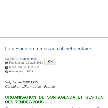
La gestion du temps au cabinet dentaire
Catégorie :
Conseil plus
Publication : 16 avril 2010
Mis à jour : 23 juin 2023
Affichages : 39469
Stéphanie ONILLON
Consultante/Formatrice - France
ORGANISATION DE SON AGENDA ET GESTION
DES RENDEZ-VOUS