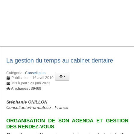
La gestion du temps au cabinet dentaire
Catégorie :
Conseil plus
Publication : 16 avril 2010
Mis à jour : 23 juin 2023
Affichages : 39469
Stéphanie ONILLON
Consultante/Formatrice - France
ORGANISATION DE SON AGENDA ET GESTION
DES RENDEZ-VOUS