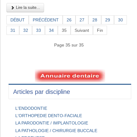
Lire la suite...
DÉBUT
PRÉCÉDENT
26
27
28
29
30
31
32
33
34
35
Suivant
Fin
Page 35 sur 35
Articles par discipline
L'ENDODONTIE
L'ORTHOPEDIE DENTO-FACIALE
LA PARODONTIE / IMPLANTOLOGIE
LA PATHOLOGIE / CHIRURGIE BUCCALE