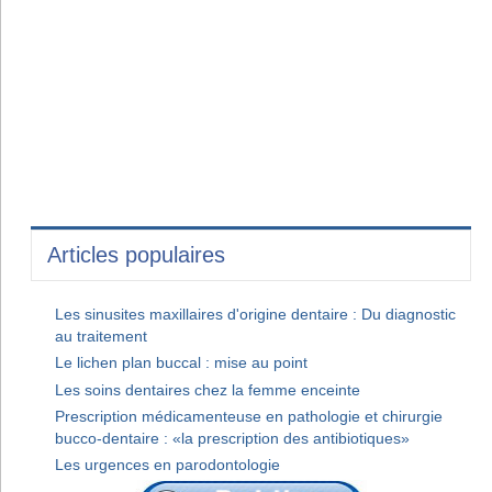
Articles populaires
Les sinusites maxillaires d'origine dentaire : Du diagnostic
au traitement
Le lichen plan buccal : mise au point
Les soins dentaires chez la femme enceinte
Prescription médicamenteuse en pathologie et chirurgie
bucco-dentaire : «la prescription des antibiotiques»
Les urgences en parodontologie