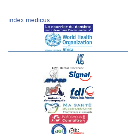
index medicus