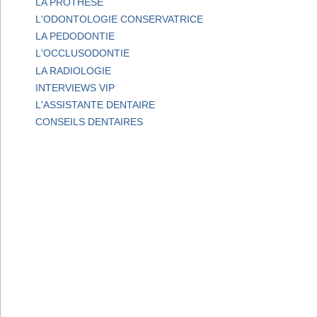
LA PROTHESE
L'ODONTOLOGIE CONSERVATRICE
LA PEDODONTIE
L'OCCLUSODONTIE
LA RADIOLOGIE
INTERVIEWS VIP
L'ASSISTANTE DENTAIRE
CONSEILS DENTAIRES