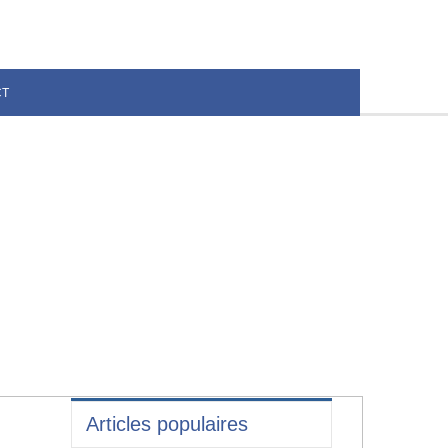
CT
Articles populaires