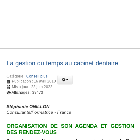
La gestion du temps au cabinet dentaire
Catégorie :
Conseil plus
Publication : 16 avril 2010
Mis à jour : 23 juin 2023
Affichages : 39473
Stéphanie ONILLON
Consultante/Formatrice - France
ORGANISATION DE SON AGENDA ET GESTION
DES RENDEZ-VOUS