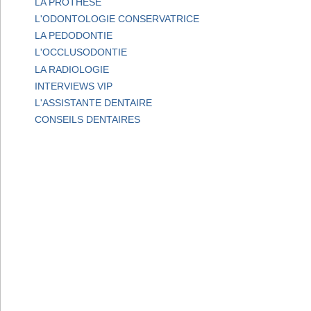
LA PROTHESE
L'ODONTOLOGIE CONSERVATRICE
LA PEDODONTIE
L'OCCLUSODONTIE
LA RADIOLOGIE
INTERVIEWS VIP
L'ASSISTANTE DENTAIRE
CONSEILS DENTAIRES