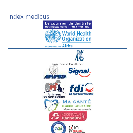
index medicus