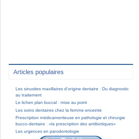
Articles populaires
Les sinusites maxillaires d'origine dentaire : Du diagnostic
au traitement
Le lichen plan buccal : mise au point
Les soins dentaires chez la femme enceinte
Prescription médicamenteuse en pathologie et chirurgie
bucco-dentaire : «la prescription des antibiotiques»
Les urgences en parodontologie