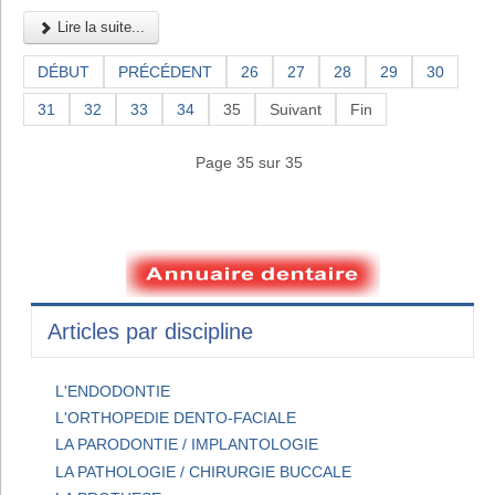
Lire la suite...
DÉBUT
PRÉCÉDENT
26
27
28
29
30
31
32
33
34
35
Suivant
Fin
Page 35 sur 35
Articles par discipline
L'ENDODONTIE
L'ORTHOPEDIE DENTO-FACIALE
LA PARODONTIE / IMPLANTOLOGIE
LA PATHOLOGIE / CHIRURGIE BUCCALE