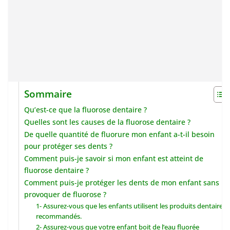
Sommaire
Qu’est-ce que la fluorose dentaire ?
Quelles sont les causes de la fluorose dentaire ?
De quelle quantité de fluorure mon enfant a-t-il besoin
pour protéger ses dents ?
Comment puis-je savoir si mon enfant est atteint de
fluorose dentaire ?
Comment puis-je protéger les dents de mon enfant sans
provoquer de fluorose ?
1- Assurez-vous que les enfants utilisent les produits dentaires
recommandés.
2- Assurez-vous que votre enfant boit de l’eau fluorée