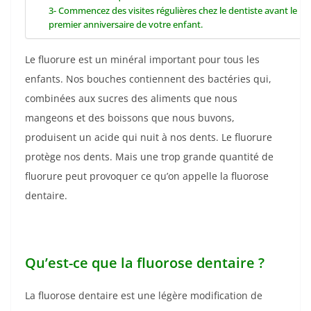
3- Commencez des visites régulières chez le dentiste avant le
premier anniversaire de votre enfant.
Le fluorure est un minéral important pour tous les
enfants. Nos bouches contiennent des bactéries qui,
combinées aux sucres des aliments que nous
mangeons et des boissons que nous buvons,
produisent un acide qui nuit à nos dents. Le fluorure
protège nos dents. Mais une trop grande quantité de
fluorure peut provoquer ce qu’on appelle la fluorose
dentaire.
Qu’est-ce que la fluorose dentaire ?
La fluorose dentaire est une légère modification de