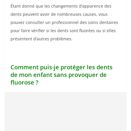
Étant donné que les changements d’apparence des
dents peuvent avoir de nombreuses causes, vous
pouvez consulter un professionnel des soins dentaires
pour faire vérifier si les dents sont fluorées ou si elles
présentent d’autres problèmes.
Comment puis-je protéger les dents
de mon enfant sans provoquer de
fluorose ?