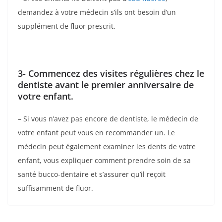
demandez à votre médecin s’ils ont besoin d’un
supplément de fluor prescrit.
3- Commencez des visites régulières chez le
dentiste avant le premier anniversaire de
votre enfant.
– Si vous n’avez pas encore de dentiste, le médecin de
votre enfant peut vous en recommander un. Le
médecin peut également examiner les dents de votre
enfant, vous expliquer comment prendre soin de sa
santé bucco-dentaire et s’assurer qu’il reçoit
suffisamment de fluor.