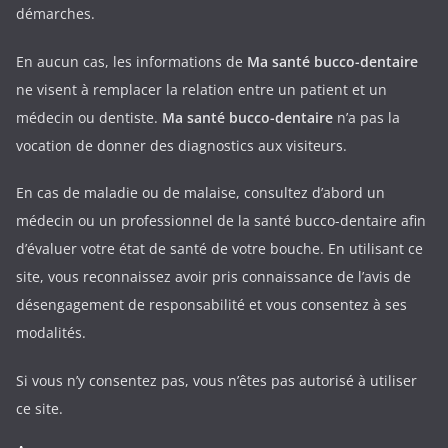
démarches.
En aucun cas, les informations de
Ma santé bucco-dentaire
ne visent à remplacer la relation entre un patient et un
médecin ou dentiste.
Ma santé bucco-dentaire
n’a pas la
vocation de donner des diagnostics aux visiteurs.
En cas de maladie ou de malaise, consultez d’abord un
médecin ou un professionnel de la santé bucco-dentaire afin
d’évaluer votre état de santé de votre bouche. En utilisant ce
site, vous reconnaissez avoir pris connaissance de l’avis de
désengagement de responsabilité et vous consentez à ses
modalités.
Si vous n’y consentez pas, vous n’êtes pas autorisé à utiliser
ce site.