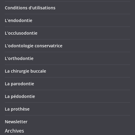
Conditions d’utilisations
L’endodontie
L’occlusodontie
L’odontologie conservatrice
L’orthodontie
La chirurgie buccale
La parodontie
La pédodontie
La prothèse
Newsletter
Archives