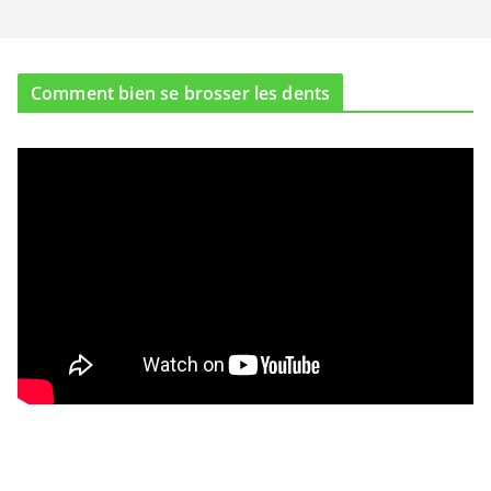
Comment bien se brosser les dents