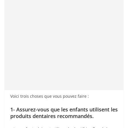
Voici trois choses que vous pouvez faire :
1- Assurez-vous que les enfants utilisent les
produits dentaires recommandés.