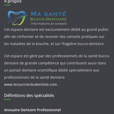
A propos
Cet espace dentaire est exclusivement dédié au grand public
afin de s’informer et de recevoir des conseils pratiques sur
les maladies de la bouche, et sur l’hygiène bucco-dentaire.
Cet espace est géré par des professionnels de la santé bucco-
dentaire de grande compétence qui contribuent aussi dans
un portail dentaire scientifique dédié spécialement aux
professionnels de la santé dentaire
www.lecourrierdudentiste.com
.
Définitions des spécialités
Annuaire Dentaire Professionnel