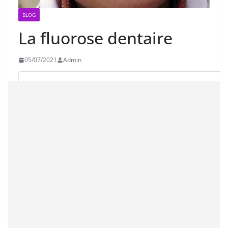
BLOG
La fluorose dentaire
05/07/2021
Admin