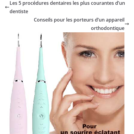
Les 5 procédures dentaires les plus courantes d’un
dentiste
Conseils pour les porteurs d’un appareil
orthodontique