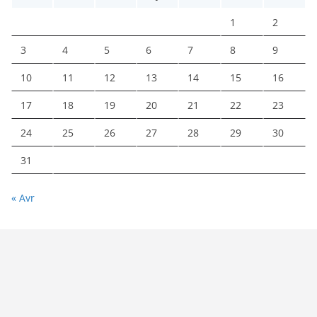
1
2
3
4
5
6
7
8
9
10
11
12
13
14
15
16
17
18
19
20
21
22
23
24
25
26
27
28
29
30
31
« Avr