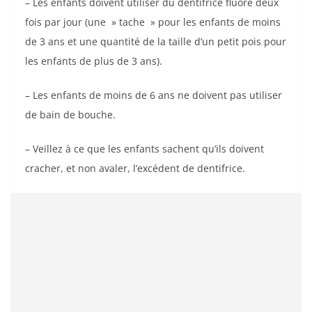
– Les enfants doivent utiliser du dentifrice fluoré deux
fois par jour (une » tache » pour les enfants de moins
de 3 ans et une quantité de la taille d’un petit pois pour
les enfants de plus de 3 ans).
– Les enfants de moins de 6 ans ne doivent pas utiliser
de bain de bouche.
– Veillez à ce que les enfants sachent qu’ils doivent
cracher, et non avaler, l’excédent de dentifrice.