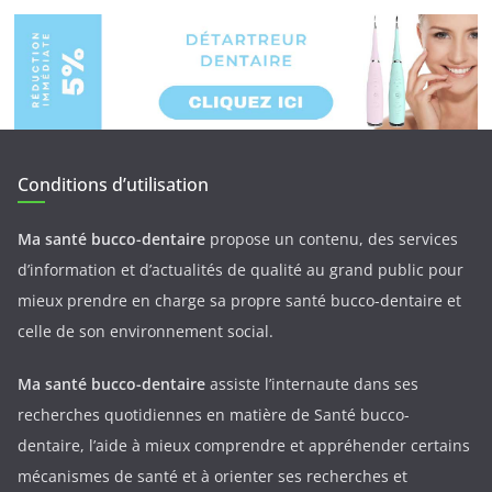
Conditions d’utilisation
Ma santé bucco-dentaire
propose un contenu, des services
d’information et d’actualités de qualité au grand public pour
mieux prendre en charge sa propre santé bucco-dentaire et
celle de son environnement social.
Ma santé bucco-dentaire
assiste l’internaute dans ses
recherches quotidiennes en matière de Santé bucco-
dentaire, l’aide à mieux comprendre et appréhender certains
mécanismes de santé et à orienter ses recherches et