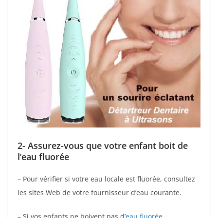
2- Assurez-vous que votre enfant boit de
l’eau fluorée
– Pour vérifier si votre eau locale est fluorée, consultez
les sites Web de votre fournisseur d’eau courante.
– Si vos enfants ne boivent pas d’
eau fluorée
,