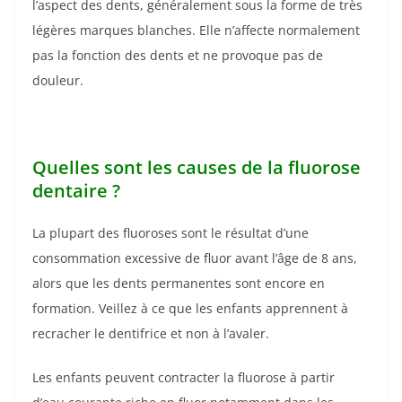
l’aspect des dents, généralement sous la forme de très
légères marques blanches. Elle n’affecte normalement
pas la fonction des dents et ne provoque pas de
douleur.
Quelles sont les causes de la fluorose
dentaire ?
La plupart des fluoroses sont le résultat d’une
consommation excessive de fluor avant l’âge de 8 ans,
alors que les dents permanentes sont encore en
formation. Veillez à ce que les enfants apprennent à
recracher le dentifrice et non à l’avaler.
Les enfants peuvent contracter la fluorose à partir