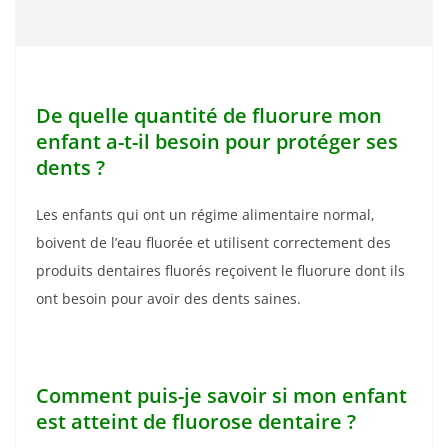
De quelle quantité de fluorure mon
enfant a-t-il besoin pour protéger ses
dents ?
Les enfants qui ont un régime alimentaire normal,
boivent de l’eau fluorée et utilisent correctement des
produits dentaires fluorés reçoivent le fluorure dont ils
ont besoin pour avoir des dents saines.
Comment puis-je savoir si mon enfant
est atteint de fluorose dentaire ?