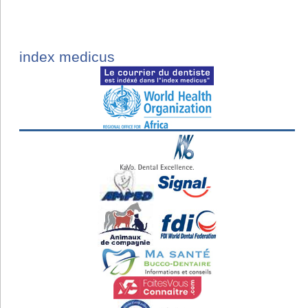
index medicus