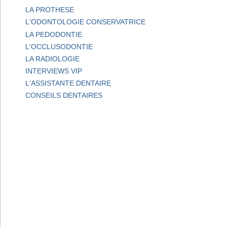
LA PROTHESE
L'ODONTOLOGIE CONSERVATRICE
LA PEDODONTIE
L'OCCLUSODONTIE
LA RADIOLOGIE
INTERVIEWS VIP
L'ASSISTANTE DENTAIRE
CONSEILS DENTAIRES