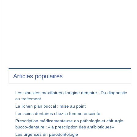
Articles populaires
Les sinusites maxillaires d'origine dentaire : Du diagnostic
au traitement
Le lichen plan buccal : mise au point
Les soins dentaires chez la femme enceinte
Prescription médicamenteuse en pathologie et chirurgie
bucco-dentaire : «la prescription des antibiotiques»
Les urgences en parodontologie