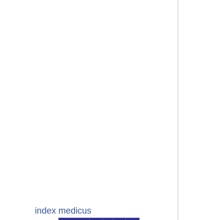
index medicus