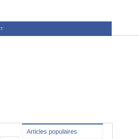
CT
Articles populaires