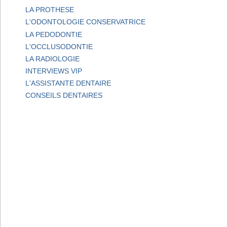
LA PROTHESE
L'ODONTOLOGIE CONSERVATRICE
LA PEDODONTIE
L'OCCLUSODONTIE
LA RADIOLOGIE
INTERVIEWS VIP
L'ASSISTANTE DENTAIRE
CONSEILS DENTAIRES