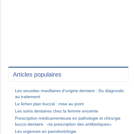
Articles populaires
Les sinusites maxillaires d'origine dentaire : Du diagnostic
au traitement
Le lichen plan buccal : mise au point
Les soins dentaires chez la femme enceinte
Prescription médicamenteuse en pathologie et chirurgie
bucco-dentaire : «la prescription des antibiotiques»
Les urgences en parodontologie