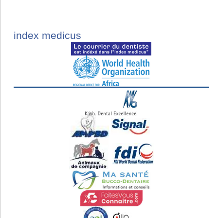
index medicus