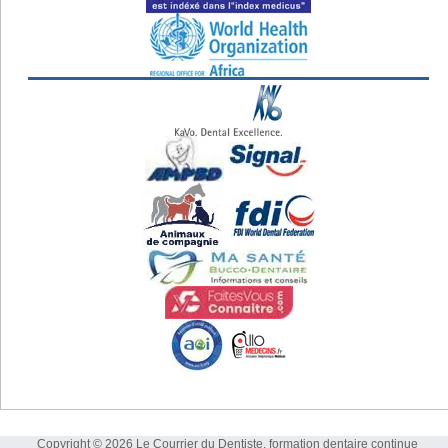
Copyright © 2026 Le Courrier du Dentiste, formation dentaire continue