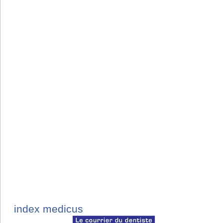
index medicus