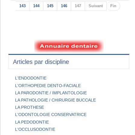
143
144
145
146
147
Suivant
Fin
Articles par discipline
L'ENDODONTIE
L'ORTHOPEDIE DENTO-FACIALE
LA PARODONTIE / IMPLANTOLOGIE
LA PATHOLOGIE / CHIRURGIE BUCCALE
LA PROTHESE
L'ODONTOLOGIE CONSERVATRICE
LA PEDODONTIE
L'OCCLUSODONTIE