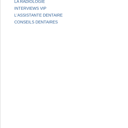
LA RADIOLOGIE
INTERVIEWS VIP
L'ASSISTANTE DENTAIRE
CONSEILS DENTAIRES