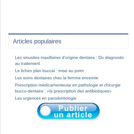
Articles populaires
Les sinusites maxillaires d'origine dentaire : Du diagnostic
au traitement
Le lichen plan buccal : mise au point
Les soins dentaires chez la femme enceinte
Prescription médicamenteuse en pathologie et chirurgie
bucco-dentaire : «la prescription des antibiotiques»
Les urgences en parodontologie