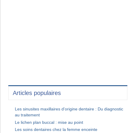
Articles populaires
Les sinusites maxillaires d'origine dentaire : Du diagnostic
au traitement
Le lichen plan buccal : mise au point
Les soins dentaires chez la femme enceinte