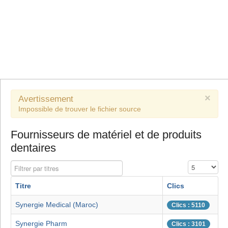
×
Avertissement
Impossible de trouver le fichier source
Fournisseurs de matériel et de produits
dentaires
Filtrer par titres
Affichage #
Titre
Clics
Synergie Medical (Maroc)
Clics : 5110
Synergie Pharm
Clics : 3101