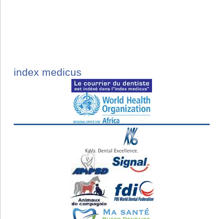
index medicus