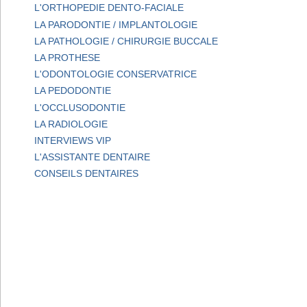
L'ORTHOPEDIE DENTO-FACIALE
LA PARODONTIE / IMPLANTOLOGIE
LA PATHOLOGIE / CHIRURGIE BUCCALE
LA PROTHESE
L'ODONTOLOGIE CONSERVATRICE
LA PEDODONTIE
L'OCCLUSODONTIE
LA RADIOLOGIE
INTERVIEWS VIP
L'ASSISTANTE DENTAIRE
CONSEILS DENTAIRES