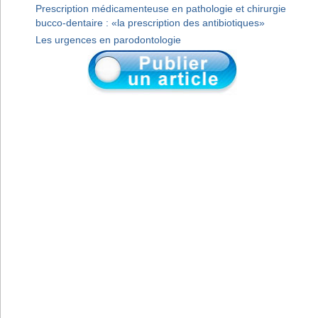
Prescription médicamenteuse en pathologie et chirurgie
bucco-dentaire : «la prescription des antibiotiques»
Les urgences en parodontologie