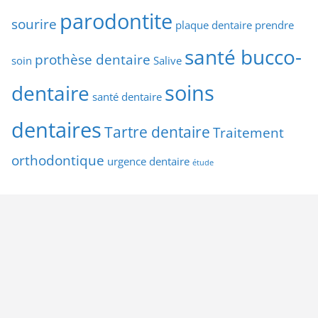
parodontite
sourire
plaque dentaire
prendre
santé bucco-
prothèse dentaire
soin
Salive
soins
dentaire
santé dentaire
dentaires
Tartre dentaire
Traitement
orthodontique
urgence dentaire
étude