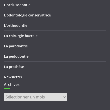
L’occlusodontie
L’odontologie conservatrice
L’orthodontie
La chirurgie buccale
La parodontie
La pédodontie
La prothèse
Newsletter
Archives
Archives