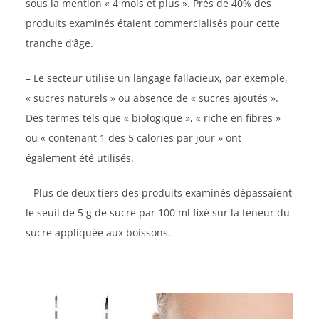
sous la mention « 4 mois et plus ». Près de 40% des
produits examinés étaient commercialisés pour cette
tranche d’âge.
– Le secteur utilise un langage fallacieux, par exemple,
« sucres naturels » ou absence de « sucres ajoutés ».
Des termes tels que « biologique », « riche en fibres »
ou « contenant 1 des 5 calories par jour » ont
également été utilisés.
– Plus de deux tiers des produits examinés dépassaient
le seuil de 5 g de sucre par 100 ml fixé sur la teneur du
sucre appliquée aux boissons.