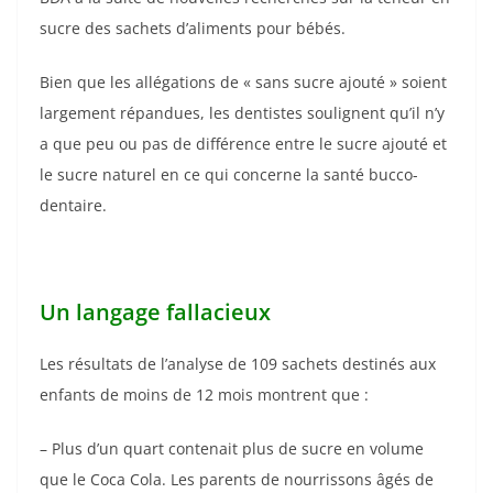
sucre des sachets d’aliments pour bébés.
Bien que les allégations de « sans sucre ajouté » soient
largement répandues, les dentistes soulignent qu’il n’y
a que peu ou pas de différence entre le sucre ajouté et
le sucre naturel en ce qui concerne la santé bucco-
dentaire.
Un langage fallacieux
Les résultats de l’analyse de 109 sachets destinés aux
enfants de moins de 12 mois montrent que :
– Plus d’un quart contenait plus de sucre en volume
que le Coca Cola. Les parents de nourrissons âgés de