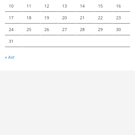
10
11
12
13
14
15
16
17
18
19
20
21
22
23
24
25
26
27
28
29
30
31
« Avr