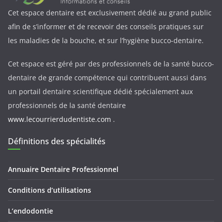
Cet espace dentaire est exclusivement dédié au grand public
afin de s’informer et de recevoir des conseils pratiques sur
les maladies de la bouche, et sur l’hygiène bucco-dentaire.
Cet espace est géré par des professionnels de la santé bucco-
dentaire de grande compétence qui contribuent aussi dans
un portail dentaire scientifique dédié spécialement aux
professionnels de la santé dentaire
www.lecourrierdudentiste.com
.
Définitions des spécialités
Annuaire Dentaire Professionnel
Conditions d’utilisations
L’endodontie