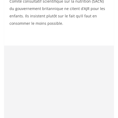
Comité consultatif scientifique sur la nutrition (SACN)
du gouvernement britannique ne citent d’AJR pour les
enfants. Ils insistent plutôt sur le fait qu’il faut en
consommer le moins possible.