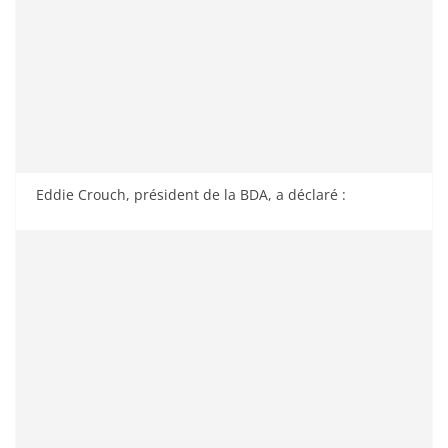
Eddie Crouch, président de la BDA, a déclaré :