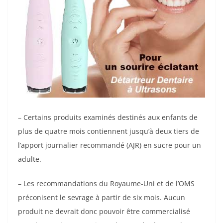
– Certains produits examinés destinés aux enfants de
plus de quatre mois contiennent jusqu’à deux tiers de
l’apport journalier recommandé (AJR) en sucre pour un
adulte.
– Les recommandations du Royaume-Uni et de l’OMS
préconisent le sevrage à partir de six mois. Aucun
produit ne devrait donc pouvoir être commercialisé