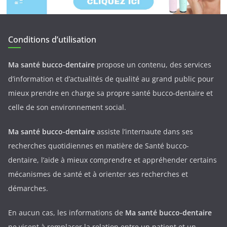
Conditions d’utilisation
Ma santé bucco-dentaire
propose un contenu, des services
d’information et d’actualités de qualité au grand public pour
mieux prendre en charge sa propre santé bucco-dentaire et
celle de son environnement social.
Ma santé bucco-dentaire
assiste l’internaute dans ses
recherches quotidiennes en matière de Santé bucco-
dentaire, l’aide à mieux comprendre et appréhender certains
mécanismes de santé et à orienter ses recherches et
démarches.
En aucun cas, les informations de
Ma santé bucco-dentaire
ne visent à remplacer la relation entre un patient et un