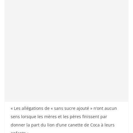
« Les allégations de « sans sucre ajouté » n’ont aucun
sens lorsque les mères et les pères finissent par
donner la part du lion d’une canette de Coca à leurs