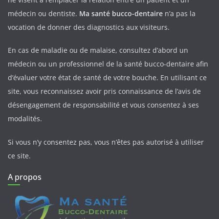
médecin ou dentiste.
Ma santé bucco-dentaire
n’a pas la
vocation de donner des diagnostics aux visiteurs.
En cas de maladie ou de malaise, consultez d’abord un
médecin ou un professionnel de la santé bucco-dentaire afin
d’évaluer votre état de santé de votre bouche. En utilisant ce
site, vous reconnaissez avoir pris connaissance de l’avis de
désengagement de responsabilité et vous consentez à ses
modalités.
Si vous n’y consentez pas, vous n’êtes pas autorisé à utiliser
ce site.
A propos