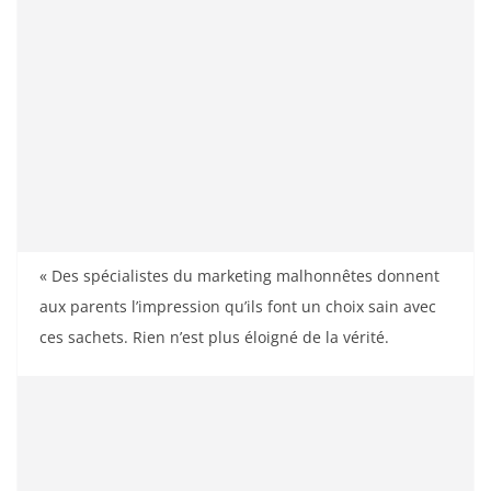
« Des spécialistes du marketing malhonnêtes donnent
aux parents l’impression qu’ils font un choix sain avec
ces sachets. Rien n’est plus éloigné de la vérité.