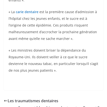
enfants ».
« La
carie dentaire
est la première cause d’admission à
l’hôpital chez les jeunes enfants, et le sucre est à
l’origine de cette épidémie. Ces produits risquent
malheureusement d’accrocher la prochaine génération
avant même qu’elle ne sache marcher ».
« Les ministres doivent briser la dépendance du
Royaume-Uni. Ils doivent veiller à ce que le sucre
devienne le nouveau tabac, en particulier lorsqu’il s’agit
de nos plus jeunes patients ».
Les traumatismes dentaires