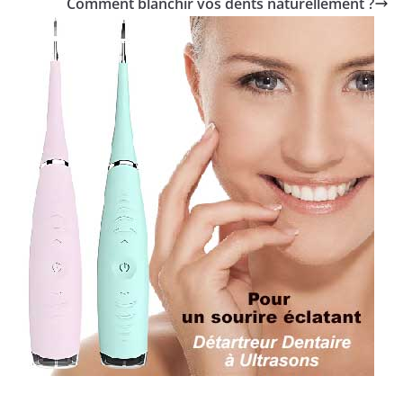
Comment blanchir vos dents naturellement ?