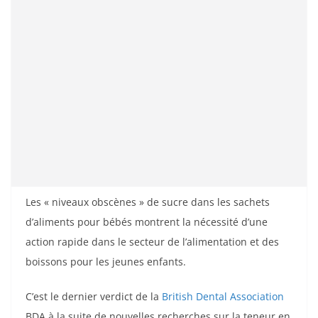
Les « niveaux obscènes » de sucre dans les sachets
d’aliments pour bébés montrent la nécessité d’une
action rapide dans le secteur de l’alimentation et des
boissons pour les jeunes enfants.
C’est le dernier verdict de la
British Dental Association
BDA à la suite de nouvelles recherches sur la teneur en