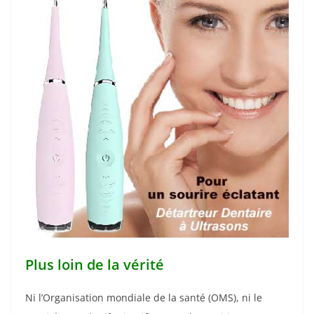
Plus loin de la vérité
Ni l’Organisation mondiale de la santé (OMS), ni le