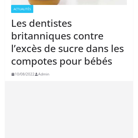
ACTUALITÉS
Les dentistes
britanniques contre
l’excès de sucre dans les
compotes pour bébés
10/08/2022
Admin