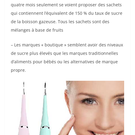
quatre mois seulement se voient proposer des sachets
qui contiennent l’équivalent de 150 % du taux de sucre
de la boisson gazeuse. Tous les sachets sont des
mélanges à base de fruits
– Les marques « boutique » semblent avoir des niveaux
de sucre plus élevés que les marques traditionnelles
d’aliments pour bébés ou les alternatives de marque
propre.