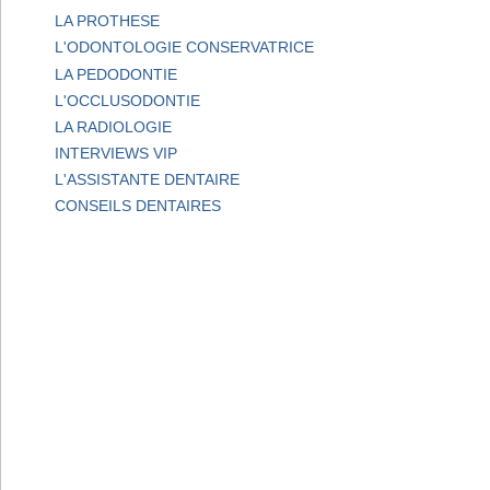
LA PROTHESE
L'ODONTOLOGIE CONSERVATRICE
LA PEDODONTIE
L'OCCLUSODONTIE
LA RADIOLOGIE
INTERVIEWS VIP
L'ASSISTANTE DENTAIRE
CONSEILS DENTAIRES