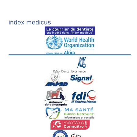
index medicus