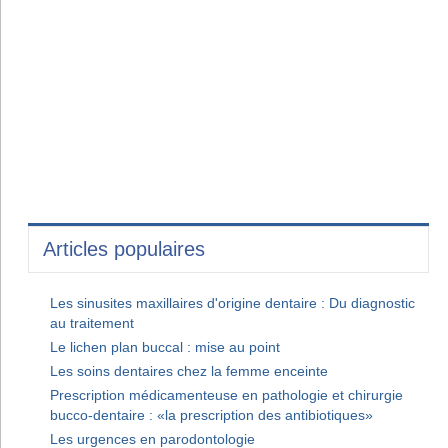
Articles populaires
Les sinusites maxillaires d'origine dentaire : Du diagnostic
au traitement
Le lichen plan buccal : mise au point
Les soins dentaires chez la femme enceinte
Prescription médicamenteuse en pathologie et chirurgie
bucco-dentaire : «la prescription des antibiotiques»
Les urgences en parodontologie