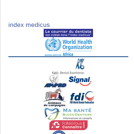
index medicus