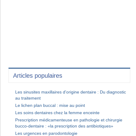
Articles populaires
Les sinusites maxillaires d'origine dentaire : Du diagnostic
au traitement
Le lichen plan buccal : mise au point
Les soins dentaires chez la femme enceinte
Prescription médicamenteuse en pathologie et chirurgie
bucco-dentaire : «la prescription des antibiotiques»
Les urgences en parodontologie