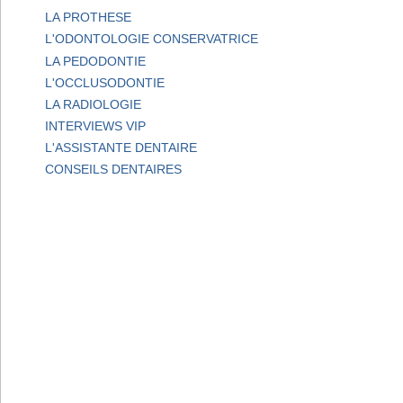
LA PROTHESE
L'ODONTOLOGIE CONSERVATRICE
LA PEDODONTIE
L'OCCLUSODONTIE
LA RADIOLOGIE
INTERVIEWS VIP
L'ASSISTANTE DENTAIRE
CONSEILS DENTAIRES