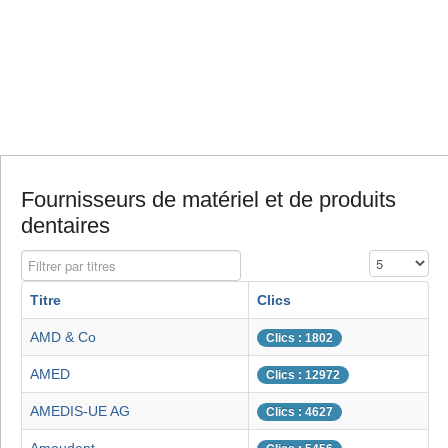
Fournisseurs de matériel et de produits
dentaires
Filtrer par titres
Affichage #
Titre
Clics
AMD & Co
Clics : 1802
AMED
Clics : 12972
AMEDIS-UE AG
Clics : 4627