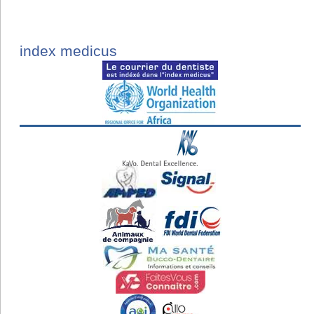
index medicus