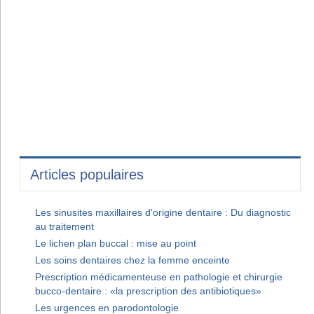
Articles populaires
Les sinusites maxillaires d'origine dentaire : Du diagnostic
au traitement
Le lichen plan buccal : mise au point
Les soins dentaires chez la femme enceinte
Prescription médicamenteuse en pathologie et chirurgie
bucco-dentaire : «la prescription des antibiotiques»
Les urgences en parodontologie