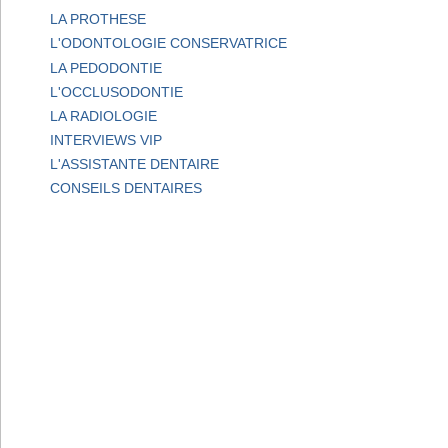
LA PROTHESE
L'ODONTOLOGIE CONSERVATRICE
LA PEDODONTIE
L'OCCLUSODONTIE
LA RADIOLOGIE
INTERVIEWS VIP
L'ASSISTANTE DENTAIRE
CONSEILS DENTAIRES