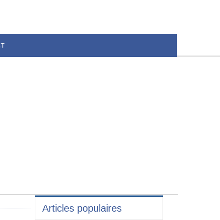
CT
Articles populaires