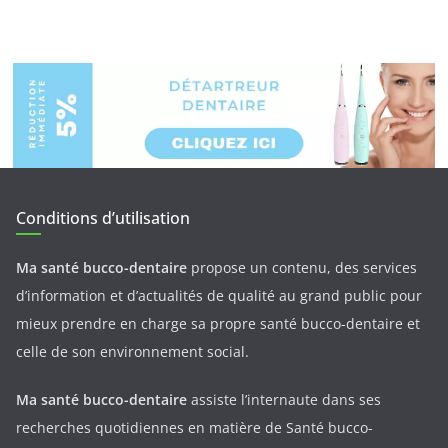
Conditions d’utilisation
Ma santé bucco-dentaire
propose un contenu, des services
d’information et d’actualités de qualité au grand public pour
mieux prendre en charge sa propre santé bucco-dentaire et
celle de son environnement social.
Ma santé bucco-dentaire
assiste l’internaute dans ses
recherches quotidiennes en matière de Santé bucco-