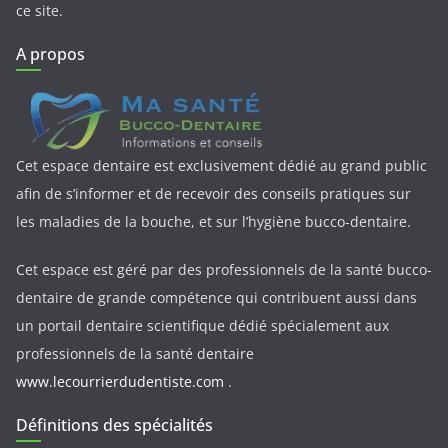
ce site.
A propos
Cet espace dentaire est exclusivement dédié au grand public
afin de s’informer et de recevoir des conseils pratiques sur
les maladies de la bouche, et sur l’hygiène bucco-dentaire.
Cet espace est géré par des professionnels de la santé bucco-
dentaire de grande compétence qui contribuent aussi dans
un portail dentaire scientifique dédié spécialement aux
professionnels de la santé dentaire
www.lecourrierdudentiste.com
.
Définitions des spécialités