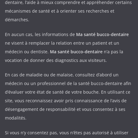
dentaire, l’aide à mieux comprendre et appréhender certains
mécanismes de santé et à orienter ses recherches et
démarches.
En aucun cas, les informations de
Ma santé bucco-dentaire
ne visent à remplacer la relation entre un patient et un
médecin ou dentiste.
Ma santé bucco-dentaire
n’a pas la
vocation de donner des diagnostics aux visiteurs.
En cas de maladie ou de malaise, consultez d’abord un
médecin ou un professionnel de la santé bucco-dentaire afin
d’évaluer votre état de santé de votre bouche. En utilisant ce
site, vous reconnaissez avoir pris connaissance de l’avis de
désengagement de responsabilité et vous consentez à ses
modalités.
Si vous n’y consentez pas, vous n’êtes pas autorisé à utiliser