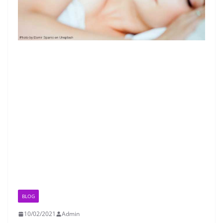
BLOG
10/02/2021
Admin