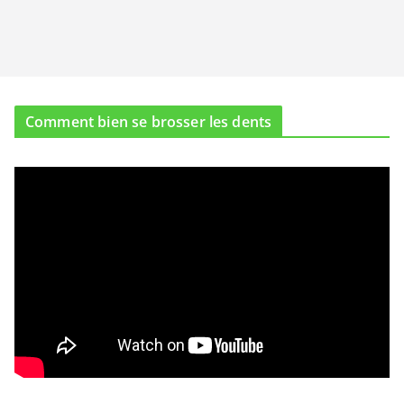
Comment bien se brosser les dents