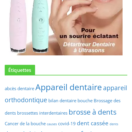
Étiquettes
Appareil dentaire
appareil
abcès dentaire
orthodontique
bilan dentaire
bouche
Brossage des
brosse à dents
dents
brossettes interdentaires
dent cassée
Cancer de la bouche
covid-19
causes
dents