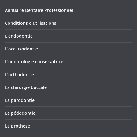
Annuaire Dentaire Professionnel
Conditions d’utilisations
L’endodontie
L’occlusodontie
L’odontologie conservatrice
L’orthodontie
La chirurgie buccale
La parodontie
La pédodontie
La prothèse