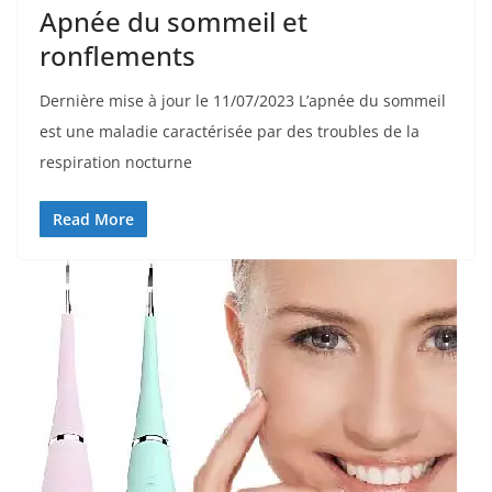
Apnée du sommeil et
ronflements
Dernière mise à jour le 11/07/2023 L’apnée du sommeil
est une maladie caractérisée par des troubles de la
respiration nocturne
Read More