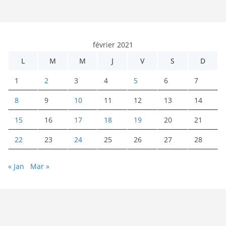
février 2021
L
M
M
J
V
S
D
1
2
3
4
5
6
7
8
9
10
11
12
13
14
15
16
17
18
19
20
21
22
23
24
25
26
27
28
« Jan
Mar »