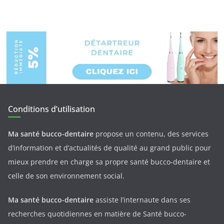
Conditions d’utilisation
Ma santé bucco-dentaire
propose un contenu, des services
d’information et d’actualités de qualité au grand public pour
mieux prendre en charge sa propre santé bucco-dentaire et
celle de son environnement social.
Ma santé bucco-dentaire
assiste l’internaute dans ses
recherches quotidiennes en matière de Santé bucco-