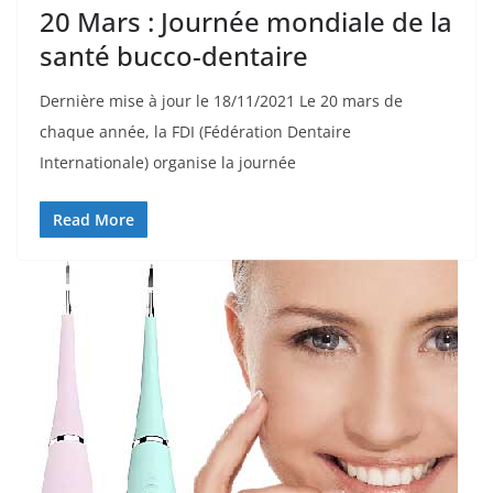
20 Mars : Journée mondiale de la
santé bucco-dentaire
Dernière mise à jour le 18/11/2021 Le 20 mars de
chaque année, la FDI (Fédération Dentaire
Internationale) organise la journée
Read More