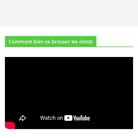
Comment bien se brosser les dents