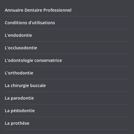
Annuaire Dentaire Professionnel
Conditions d’utilisations
L’endodontie
L’occlusodontie
L’odontologie conservatrice
L’orthodontie
La chirurgie buccale
La parodontie
La pédodontie
La prothèse