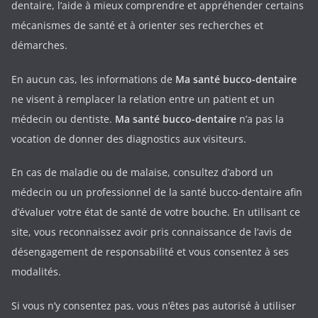
dentaire, l’aide à mieux comprendre et appréhender certains
mécanismes de santé et à orienter ses recherches et
démarches.
En aucun cas, les informations de
Ma santé bucco-dentaire
ne visent à remplacer la relation entre un patient et un
médecin ou dentiste.
Ma santé bucco-dentaire
n’a pas la
vocation de donner des diagnostics aux visiteurs.
En cas de maladie ou de malaise, consultez d’abord un
médecin ou un professionnel de la santé bucco-dentaire afin
d’évaluer votre état de santé de votre bouche. En utilisant ce
site, vous reconnaissez avoir pris connaissance de l’avis de
désengagement de responsabilité et vous consentez à ses
modalités.
Si vous n’y consentez pas, vous n’êtes pas autorisé à utiliser