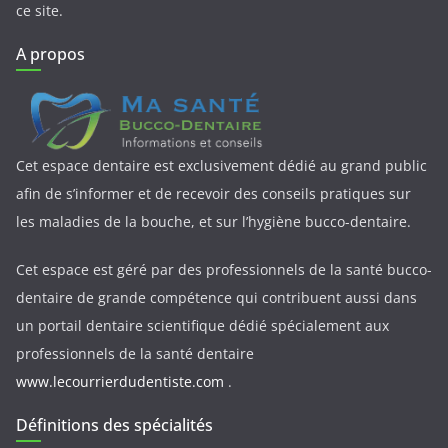
ce site.
A propos
Cet espace dentaire est exclusivement dédié au grand public
afin de s’informer et de recevoir des conseils pratiques sur
les maladies de la bouche, et sur l’hygiène bucco-dentaire.
Cet espace est géré par des professionnels de la santé bucco-
dentaire de grande compétence qui contribuent aussi dans
un portail dentaire scientifique dédié spécialement aux
professionnels de la santé dentaire
www.lecourrierdudentiste.com
.
Définitions des spécialités