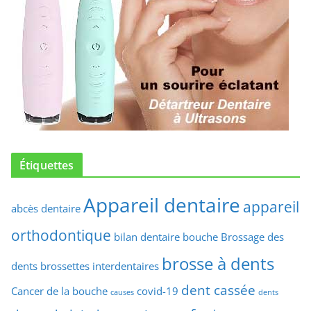
Étiquettes
Appareil dentaire
appareil
abcès dentaire
orthodontique
bilan dentaire
bouche
Brossage des
brosse à dents
dents
brossettes interdentaires
dent cassée
Cancer de la bouche
covid-19
causes
dents