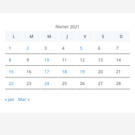
février 2021
L
M
M
J
V
S
D
1
2
3
4
5
6
7
8
9
10
11
12
13
14
15
16
17
18
19
20
21
22
23
24
25
26
27
28
« Jan
Mar »