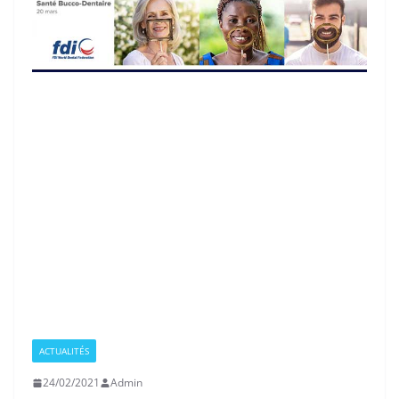
ACTUALITÉS
24/02/2021
Admin