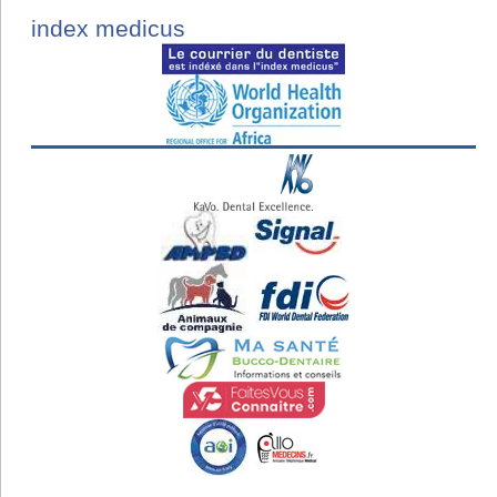
index medicus