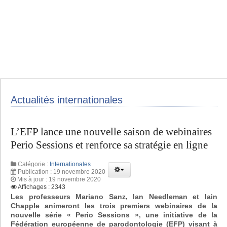
Actualités internationales
L’EFP lance une nouvelle saison de webinaires
Perio Sessions et renforce sa stratégie en ligne
Catégorie :
Internationales
Publication : 19 novembre 2020
Mis à jour : 19 novembre 2020
Affichages : 2343
Les professeurs Mariano Sanz, Ian Needleman et Iain
Chapple animeront les trois premiers webinaires de la
nouvelle série « Perio Sessions », une initiative de la
Fédération européenne de parodontologie (EFP) visant à