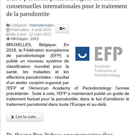
consensuelles internationales pour le traitement
de la parodontite
Catégorie :
Internationales
Publication : 4 août 2020
Mis à jour : 12 mars 2021
Affichages : 2915
BRUXELLES, Belgique: En
2018, la Fédération européenne
de parodontologie (EFP) a
publié un nouveau système de
classification mondial pour la
santé, les maladies et les
affections parodontales - résultat
d'un atelier conjoint organisé par
l'EFP et l'American Academy of Periodontology l'année
précédente-. Suite à cela, l'EFP a maintenant publié un guide de
traitement factuel pour la parodontite, dans le but d'améliorer le
traitement parodontal dans toute l'Europe et au-delà.
Lire la suite...