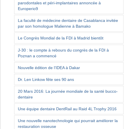
parodontales et péri-implantaires annoncée à
Europerio9
La faculté de médecine dentaire de Casablanca invitée
par son homologue Malienne à Bamako
Le Congrès Mondial de la FDI à Madrid bientôt
J-30 : le compte à rebours du congrès de la FDI à
Poznan a commencé
Nouvelle édition de l’IDEA à Dakar
Dr. Len Linkow fête ses 90 ans
20 Mars 2016: La journée mondiale de la santé bucco-
dentaire
Une équipe dentaire DentRail au Raid 4L Trophy 2016
Une nouvelle nanotechnologie qui pourrait améliorer la
restauration osseuse