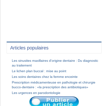
Articles populaires
Les sinusites maxillaires d'origine dentaire : Du diagnostic
au traitement
Le lichen plan buccal : mise au point
Les soins dentaires chez la femme enceinte
Prescription médicamenteuse en pathologie et chirurgie
bucco-dentaire : «la prescription des antibiotiques»
Les urgences en parodontologie