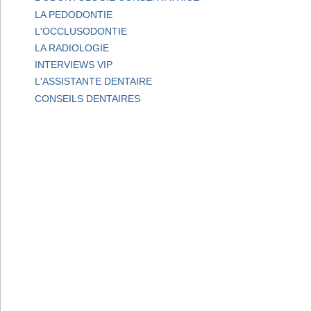
LA PEDODONTIE
L'OCCLUSODONTIE
LA RADIOLOGIE
INTERVIEWS VIP
L'ASSISTANTE DENTAIRE
CONSEILS DENTAIRES