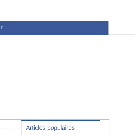
CT
Articles populaires