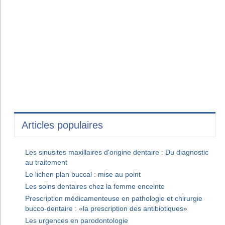
Articles populaires
Les sinusites maxillaires d'origine dentaire : Du diagnostic
au traitement
Le lichen plan buccal : mise au point
Les soins dentaires chez la femme enceinte
Prescription médicamenteuse en pathologie et chirurgie
bucco-dentaire : «la prescription des antibiotiques»
Les urgences en parodontologie