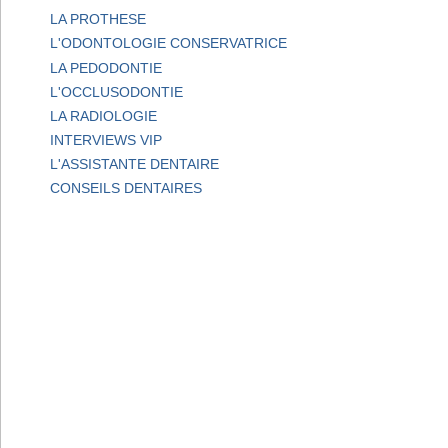
LA PROTHESE
L'ODONTOLOGIE CONSERVATRICE
LA PEDODONTIE
L'OCCLUSODONTIE
LA RADIOLOGIE
INTERVIEWS VIP
L'ASSISTANTE DENTAIRE
CONSEILS DENTAIRES