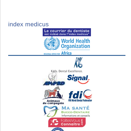
index medicus