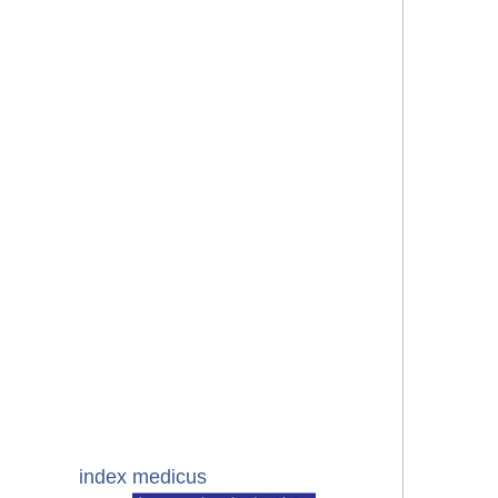
index medicus