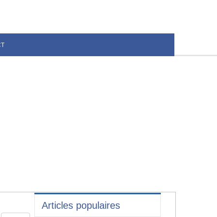
CT
Articles populaires