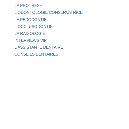
LA PROTHESE
L'ODONTOLOGIE CONSERVATRICE
LA PEDODONTIE
L'OCCLUSODONTIE
LA RADIOLOGIE
INTERVIEWS VIP
L'ASSISTANTE DENTAIRE
CONSEILS DENTAIRES