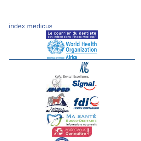
index medicus