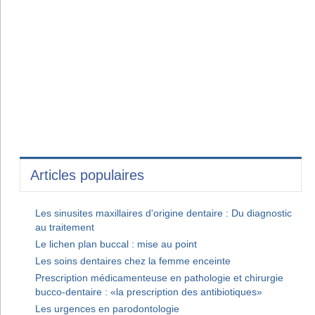
Articles populaires
Les sinusites maxillaires d'origine dentaire : Du diagnostic
au traitement
Le lichen plan buccal : mise au point
Les soins dentaires chez la femme enceinte
Prescription médicamenteuse en pathologie et chirurgie
bucco-dentaire : «la prescription des antibiotiques»
Les urgences en parodontologie