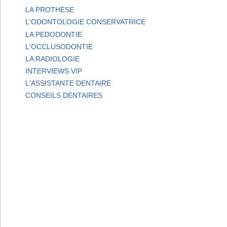
LA PROTHESE
L'ODONTOLOGIE CONSERVATRICE
LA PEDODONTIE
L'OCCLUSODONTIE
LA RADIOLOGIE
INTERVIEWS VIP
L'ASSISTANTE DENTAIRE
CONSEILS DENTAIRES