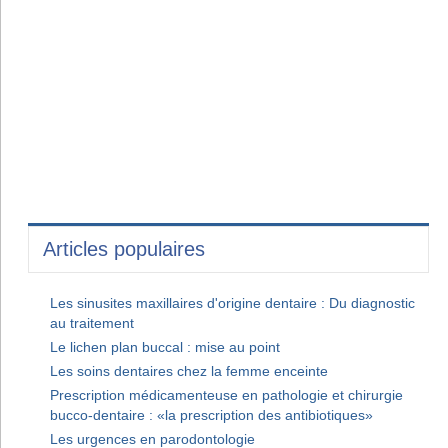
Articles populaires
Les sinusites maxillaires d'origine dentaire : Du diagnostic
au traitement
Le lichen plan buccal : mise au point
Les soins dentaires chez la femme enceinte
Prescription médicamenteuse en pathologie et chirurgie
bucco-dentaire : «la prescription des antibiotiques»
Les urgences en parodontologie