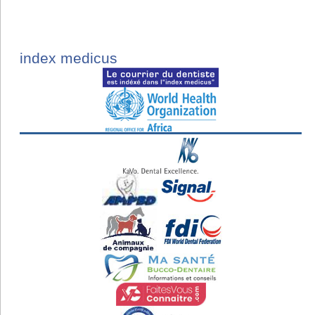
index medicus