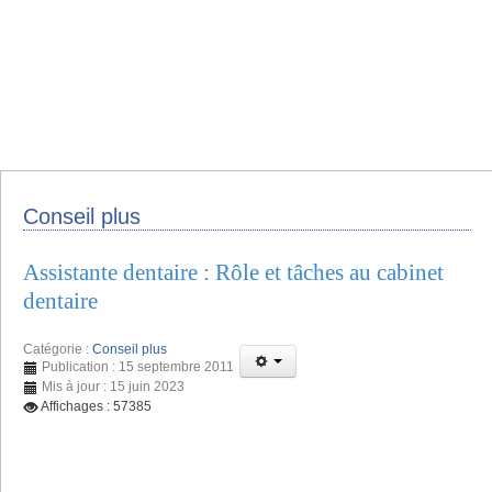
Conseil plus
Assistante dentaire : Rôle et tâches au cabinet
dentaire
Catégorie :
Conseil plus
Publication : 15 septembre 2011
Mis à jour : 15 juin 2023
Affichages : 57385