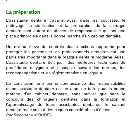
La préparation
L’assistante dentaire travaille aussi dans les coulisses, le
nettoyage, la stérilisation et la préparation de la chirurgie
dentaire sont autant de tâches de responsabilité qui ont une
place primordiale dans la bonne marche d’un cabinet dentaire.
Un niveau élevé de contrôle des infections approprié pour
protéger les patients et les professionnels dentaires est une
partie très importante dans la pratique dentaire moderne. Aussi,
L’assistante dentaire doit jouir des meilleures techniques de
procédures d’hygiène et d’asepsie suivant les normes, les
recommandations et les réglementations en vigueur.
En conclusion, une bonne connaissance des responsabilités
d’une assistante dentaire est un atout de taille pour la bonne
marche d’un cabinet dentaire, sans oublier que sans le
concours des chirurgiens dentistes dans la formation et
l’apprentissage de leurs assistantes dentaires, le cabinet
dentaire reste sujet à des risques considérables d’échec.
Par Redouane MOUDEN