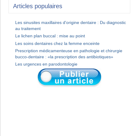
Articles populaires
Les sinusites maxillaires d'origine dentaire : Du diagnostic
au traitement
Le lichen plan buccal : mise au point
Les soins dentaires chez la femme enceinte
Prescription médicamenteuse en pathologie et chirurgie
bucco-dentaire : «la prescription des antibiotiques»
Les urgences en parodontologie