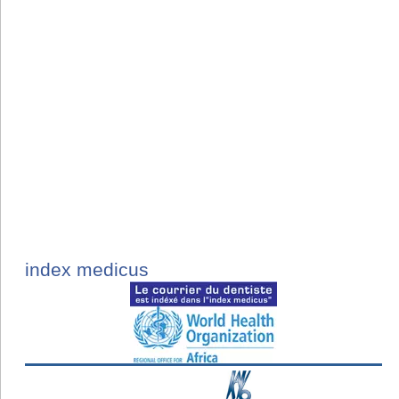
index medicus