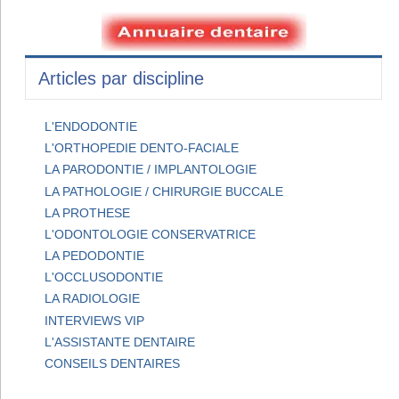
Articles par discipline
L'ENDODONTIE
L'ORTHOPEDIE DENTO-FACIALE
LA PARODONTIE / IMPLANTOLOGIE
LA PATHOLOGIE / CHIRURGIE BUCCALE
LA PROTHESE
L'ODONTOLOGIE CONSERVATRICE
LA PEDODONTIE
L'OCCLUSODONTIE
LA RADIOLOGIE
INTERVIEWS VIP
L'ASSISTANTE DENTAIRE
CONSEILS DENTAIRES