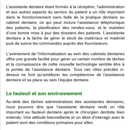
L’assistante dentaire étant formés à la réception, l'administration
et aux autres aspects du service du patient a un rôle important
dans le fonctionnement sans faille de la pratique dentaire au
cabinet dentaire, ce qui peut inclure l'assistance téléphonique
des patients, la planification des rendez-vous, et le maintien
d’une bonne mise à jour des dossiers des patients. L’assistante
dentaire a la tâche de gérer le stock de matériaux et matériel
puis de suivre les commandes auprès des fournisseurs.
L'avènement de l'informatisation au sein des cabinets dentaires
offre une grande facilité pour gérer un certain nombre de tâches
et la connaissance de cette nouvelle technologie semble être à
la portée de l’assistance dentaire. Tous ces rôles précités ci-
dessus ne font qu’améliorer les compétences de l’assistance
dentaire et sa place au sein l’équipe dentaire.
Le fauteuil et son environnement
Au-delà des tâches administratives des assistantes dentaires,
nous pouvons dire que l’assistante dentaire revêt un rôle
important au fauteuil dentaire après le chirurgien dentiste bien
entendu. Une attitude bienveillante et un désir d’interagir avec le
patient sont des conditions primaires pour elles.