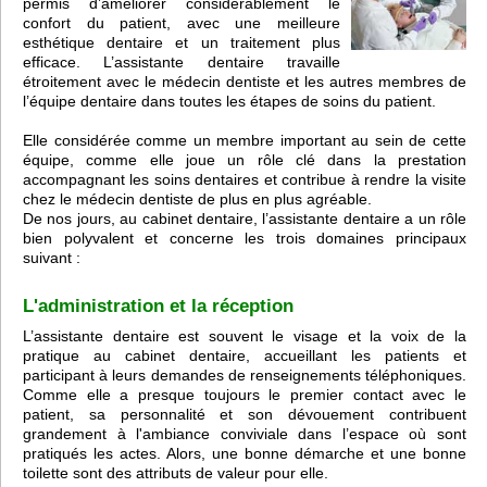
permis d’améliorer considérablement le
confort du patient, avec une meilleure
esthétique dentaire et un traitement plus
efficace. L’assistante dentaire travaille
étroitement avec le médecin dentiste et les autres membres de
l’équipe dentaire dans toutes les étapes de soins du patient.
Elle considérée comme un membre important au sein de cette
équipe, comme elle joue un rôle clé dans la prestation
accompagnant les soins dentaires et contribue à rendre la visite
chez le médecin dentiste de plus en plus agréable.
De nos jours, au cabinet dentaire, l’assistante dentaire a un rôle
bien polyvalent et concerne les trois domaines principaux
suivant :
L'administration et la réception
L’assistante dentaire est souvent le visage et la voix de la
pratique au cabinet dentaire, accueillant les patients et
participant à leurs demandes de renseignements téléphoniques.
Comme elle a presque toujours le premier contact avec le
patient, sa personnalité et son dévouement contribuent
grandement à l'ambiance conviviale dans l’espace où sont
pratiqués les actes. Alors, une bonne démarche et une bonne
toilette sont des attributs de valeur pour elle.