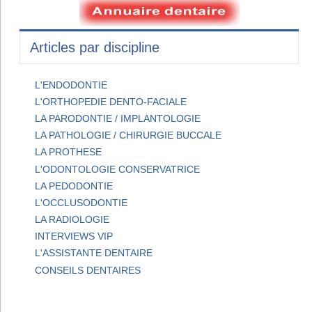
Articles par discipline
L'ENDODONTIE
L'ORTHOPEDIE DENTO-FACIALE
LA PARODONTIE / IMPLANTOLOGIE
LA PATHOLOGIE / CHIRURGIE BUCCALE
LA PROTHESE
L'ODONTOLOGIE CONSERVATRICE
LA PEDODONTIE
L'OCCLUSODONTIE
LA RADIOLOGIE
INTERVIEWS VIP
L'ASSISTANTE DENTAIRE
CONSEILS DENTAIRES