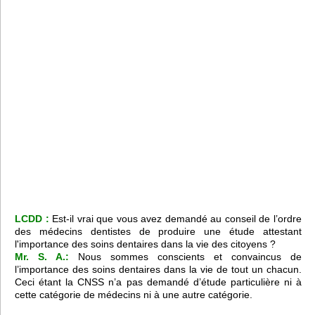
LCDD :
Est-il vrai que vous avez demandé au conseil de l’ordre
des médecins dentistes de produire une étude attestant
l'importance des soins dentaires dans la vie des citoyens ?
Mr. S. A.:
Nous sommes conscients et convaincus de
l’importance des soins dentaires dans la vie de tout un chacun.
Ceci étant la CNSS n’a pas demandé d’étude particulière ni à
cette catégorie de médecins ni à une autre catégorie.