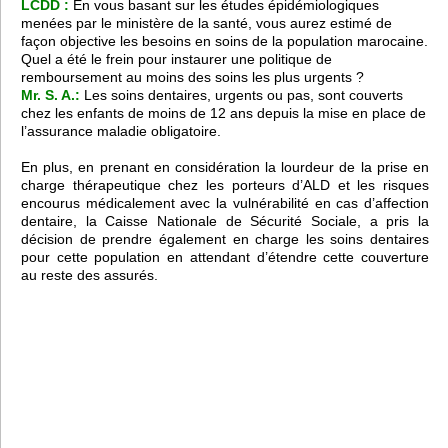
LCDD :
En vous basant sur les études épidémiologiques
menées par le ministère de la santé, vous aurez estimé de
façon objective les besoins en soins de la population marocaine.
Quel a été le frein pour instaurer une politique de
remboursement au moins des soins les plus urgents ?
Mr. S. A.:
Les soins dentaires, urgents ou pas, sont couverts
chez les enfants de moins de 12 ans depuis la mise en place de
l’assurance maladie obligatoire.
En plus, en prenant en considération la lourdeur de la prise en
charge thérapeutique chez les porteurs d’ALD et les risques
encourus médicalement avec la vulnérabilité en cas d’affection
dentaire, la Caisse Nationale de Sécurité Sociale, a pris la
décision de prendre également en charge les soins dentaires
pour cette population en attendant d’étendre cette couverture
au reste des assurés.