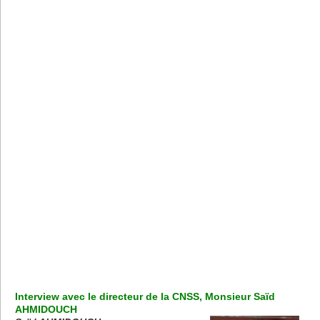
Interview avec le directeur de la CNSS, Monsieur Saïd
AHMIDOUCH