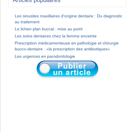
Les sinusites maxillaires d'origine dentaire : Du diagnostic
au traitement
Le lichen plan buccal : mise au point
Les soins dentaires chez la femme enceinte
Prescription médicamenteuse en pathologie et chirurgie
bucco-dentaire : «la prescription des antibiotiques»
Les urgences en parodontologie