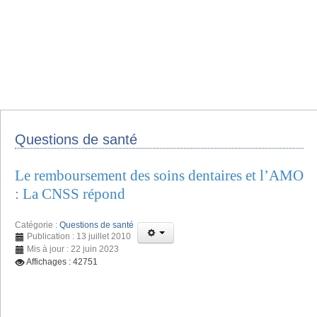
Questions de santé
Le remboursement des soins dentaires et l’AMO
: La CNSS répond
Catégorie :
Questions de santé
Publication : 13 juillet 2010
Mis à jour : 22 juin 2023
Affichages : 42751