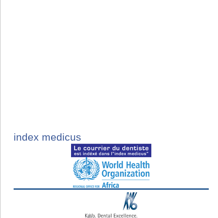
index medicus