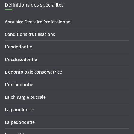
Définitions des spécialités
Annuaire Dentaire Professionnel
Conditions d’utilisations
L’endodontie
L’occlusodontie
L’odontologie conservatrice
L’orthodontie
La chirurgie buccale
La parodontie
La pédodontie