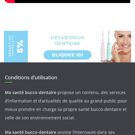
Conditions d’utilisation
Ma santé bucco-dentaire
propose un contenu, des services
d’information et d’actualités de qualité au grand public pour
mieux prendre en charge sa propre santé bucco-dentaire et
celle de son environnement social.
Ma santé bucco-dentaire
assiste l’internaute dans ses