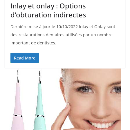
Inlay et onlay : Options
d’obturation indirectes
Dernière mise à jour le 10/10/2022 Inlay et Onlay sont
des restaurations dentaires utilisées par un nombre
important de dentistes.
Read More