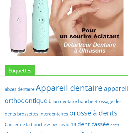
Étiquettes
Appareil dentaire
appareil
abcès dentaire
orthodontique
bilan dentaire
bouche
Brossage des
brosse à dents
dents
brossettes interdentaires
dent cassée
Cancer de la bouche
covid-19
causes
dents