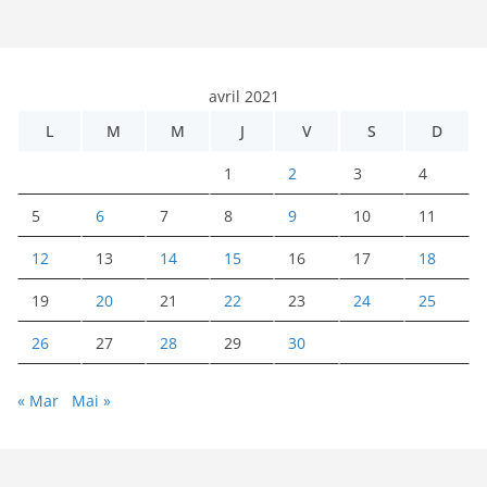
avril 2021
L
M
M
J
V
S
D
1
2
3
4
5
6
7
8
9
10
11
12
13
14
15
16
17
18
19
20
21
22
23
24
25
26
27
28
29
30
« Mar
Mai »