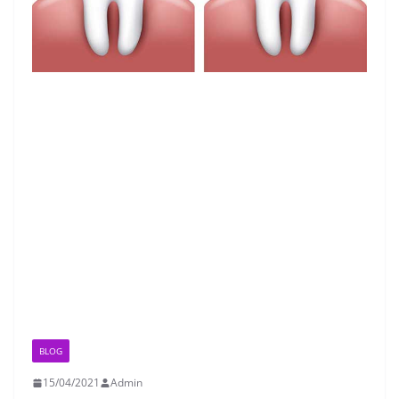
BLOG
15/04/2021
Admin