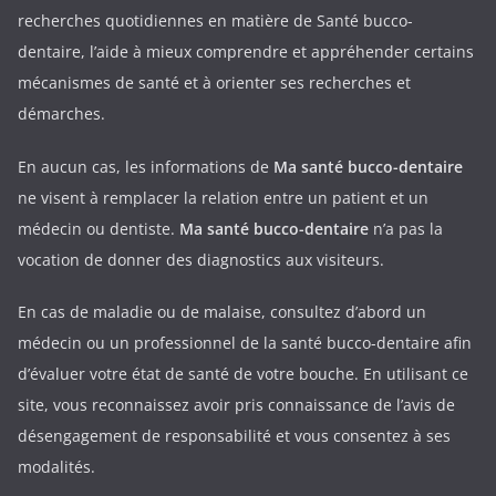
recherches quotidiennes en matière de Santé bucco-
dentaire, l’aide à mieux comprendre et appréhender certains
mécanismes de santé et à orienter ses recherches et
démarches.
En aucun cas, les informations de
Ma santé bucco-dentaire
ne visent à remplacer la relation entre un patient et un
médecin ou dentiste.
Ma santé bucco-dentaire
n’a pas la
vocation de donner des diagnostics aux visiteurs.
En cas de maladie ou de malaise, consultez d’abord un
médecin ou un professionnel de la santé bucco-dentaire afin
d’évaluer votre état de santé de votre bouche. En utilisant ce
site, vous reconnaissez avoir pris connaissance de l’avis de
désengagement de responsabilité et vous consentez à ses
modalités.