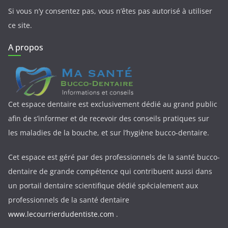
Si vous n’y consentez pas, vous n’êtes pas autorisé à utiliser
ce site.
A propos
Cet espace dentaire est exclusivement dédié au grand public
afin de s’informer et de recevoir des conseils pratiques sur
les maladies de la bouche, et sur l’hygiène bucco-dentaire.
Cet espace est géré par des professionnels de la santé bucco-
dentaire de grande compétence qui contribuent aussi dans
un portail dentaire scientifique dédié spécialement aux
professionnels de la santé dentaire
www.lecourrierdudentiste.com
.