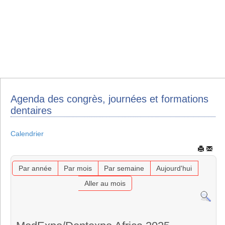
Agenda des congrès, journées et formations
dentaires
Calendrier
Par année
Par mois
Par semaine
Aujourd'hui
Aller au mois