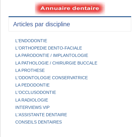
Articles par discipline
L'ENDODONTIE
L'ORTHOPEDIE DENTO-FACIALE
LA PARODONTIE / IMPLANTOLOGIE
LA PATHOLOGIE / CHIRURGIE BUCCALE
LA PROTHESE
L'ODONTOLOGIE CONSERVATRICE
LA PEDODONTIE
L'OCCLUSODONTIE
LA RADIOLOGIE
INTERVIEWS VIP
L'ASSISTANTE DENTAIRE
CONSEILS DENTAIRES