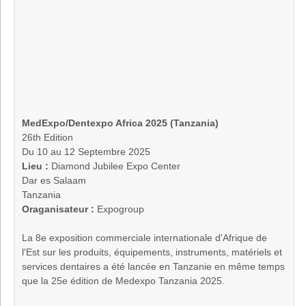
MedExpo/Dentexpo Africa 2025 (Tanzania)
26th Edition
Du 10 au 12 Septembre 2025
Lieu :
Diamond Jubilee Expo Center
Dar es Salaam
Tanzania
Oraganisateur :
Expogroup
La 8e exposition commerciale internationale d'Afrique de
l'Est sur les produits, équipements, instruments, matériels et
services dentaires a été lancée en Tanzanie en même temps
que la 25e édition de Medexpo Tanzania 2025.