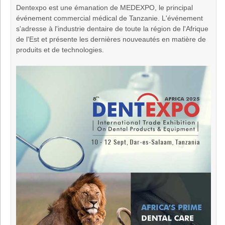
Dentexpo est une émanation de MEDEXPO, le principal
événement commercial médical de Tanzanie. L'événement
s'adresse à l'industrie dentaire de toute la région de l'Afrique
de l'Est et présente les dernières nouveautés en matière de
produits et de technologies.