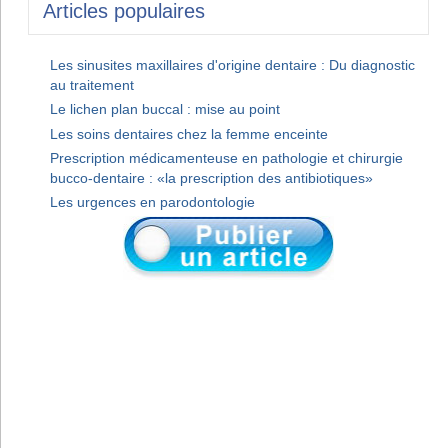
Articles populaires
Les sinusites maxillaires d'origine dentaire : Du diagnostic
au traitement
Le lichen plan buccal : mise au point
Les soins dentaires chez la femme enceinte
Prescription médicamenteuse en pathologie et chirurgie
bucco-dentaire : «la prescription des antibiotiques»
Les urgences en parodontologie