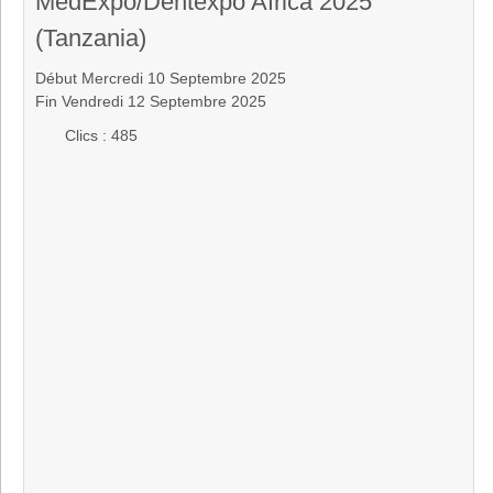
MedExpo/Dentexpo Africa 2025
(Tanzania)
Début Mercredi 10 Septembre 2025
Fin Vendredi 12 Septembre 2025
Clics
: 485