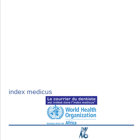
index medicus